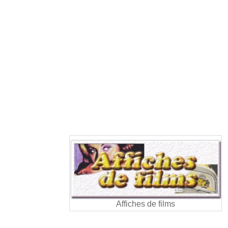
Affiches de films