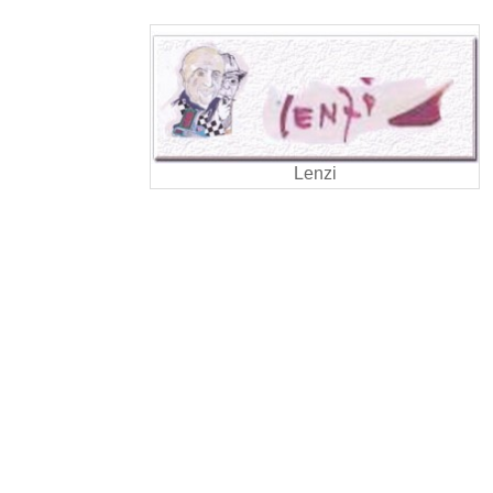
Lenzi