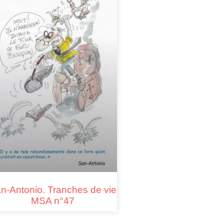
n-Antonio. Tranches de vie
MSA n°47