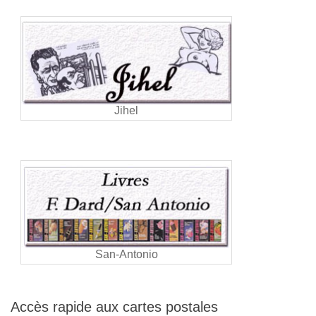
Jihel
San-Antonio
Accès rapide aux cartes postales