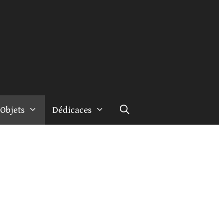
Objets
Dédicaces