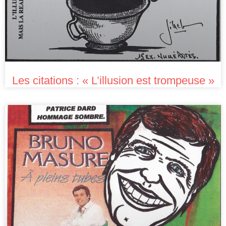
Les citations : « L’illusion est trompeuse »