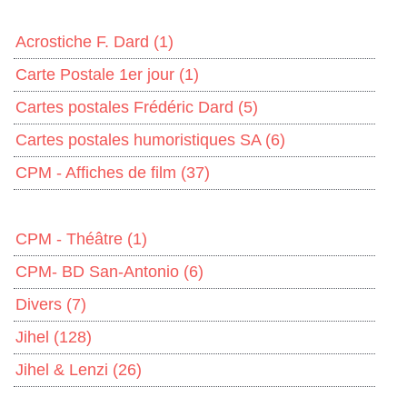
Acrostiche F. Dard
(1)
Carte Postale 1er jour
(1)
Cartes postales Frédéric Dard
(5)
Cartes postales humoristiques SA
(6)
CPM - Affiches de film
(37)
CPM - Théâtre
(1)
CPM- BD San-Antonio
(6)
Divers
(7)
Jihel
(128)
Jihel & Lenzi
(26)