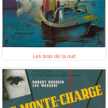
Les bras de la nuit