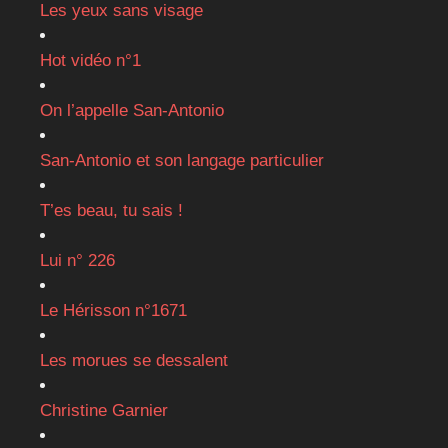
Les yeux sans visage
Hot vidéo n°1
On l’appelle San-Antonio
San-Antonio et son langage particulier
T’es beau, tu sais !
Lui n° 226
Le Hérisson n°1671
Les morues se dessalent
Christine Garnier