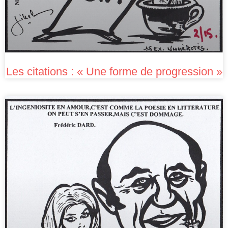
Les citations : « Une forme de progression »