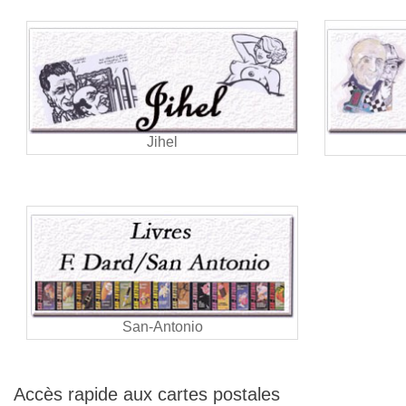
Jihel
San-Antonio
Accès rapide aux cartes postales