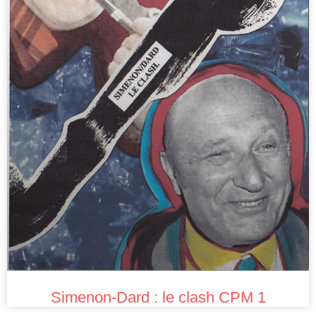
Simenon-Dard : le clash CPM 1