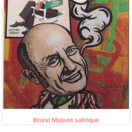
Bruno Masure satirique