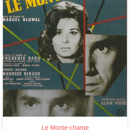
Le Monte-charge