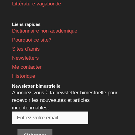
Littérature vagabonde
Liens rapides
Dictionnaire non académique
Pourquoi ce site?
Sites d’amis
Newsletters
Me contacter
Historique
Newsletter bimestrielle
Abonnez-vous à la newsletter bimestrielle pour
recevoir les nouveautés et articles
incontournables.