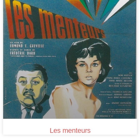
Les menteurs