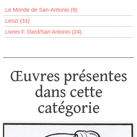
Le Monde de San-Antonio
(6)
Lenzi
(31)
Livres F. Dard/San Antonio
(24)
Œuvres présentes
dans cette
catégorie