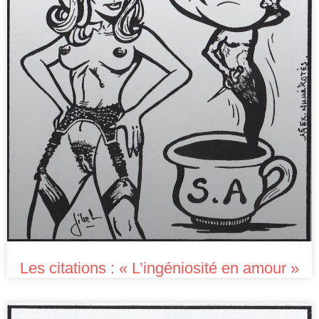
Les citations : « L’ingéniosité en amour »