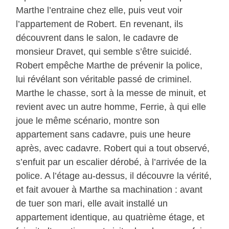
Marthe l’entraine chez elle, puis veut voir
l’appartement de Robert. En revenant, ils
découvrent dans le salon, le cadavre de
monsieur Dravet, qui semble s’être suicidé.
Robert empêche Marthe de prévenir la police,
lui révélant son véritable passé de criminel.
Marthe le chasse, sort à la messe de minuit, et
revient avec un autre homme, Ferrie, à qui elle
joue le même scénario, montre son
appartement sans cadavre, puis une heure
après, avec cadavre. Robert qui a tout observé,
s’enfuit par un escalier dérobé, à l’arrivée de la
police. A l’étage au-dessus, il découvre la vérité,
et fait avouer à Marthe sa machination : avant
de tuer son mari, elle avait installé un
appartement identique, au quatrième étage, et