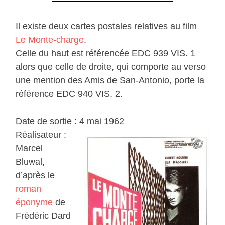
Il existe deux cartes postales relatives au film
Le Monte-charge
.
Celle du haut est référencée EDC 939 VIS. 1
alors que celle de droite, qui comporte au verso
une mention des Amis de San-Antonio, porte la
référence EDC 940 VIS. 2.
Date de sortie : 4 mai 1962
Réalisateur :
Marcel
Bluwal,
d’après le
roman
éponyme
de
Frédéric Dard