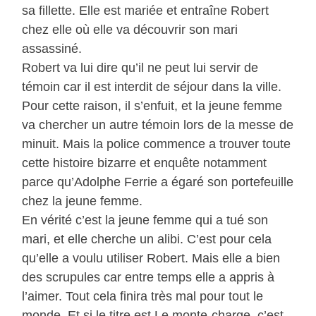
sa fillette. Elle est mariée et entraîne Robert
chez elle où elle va découvrir son mari
assassiné.
Robert va lui dire qu’il ne peut lui servir de
témoin car il est interdit de séjour dans la ville.
Pour cette raison, il s’enfuit, et la jeune femme
va chercher un autre témoin lors de la messe de
minuit. Mais la police commence a trouver toute
cette histoire bizarre et enquête notamment
parce qu’Adolphe Ferrie a égaré son portefeuille
chez la jeune femme.
En vérité c’est la jeune femme qui a tué son
mari, et elle cherche un alibi. C’est pour cela
qu’elle a voulu utiliser Robert. Mais elle a bien
des scrupules car entre temps elle a appris à
l’aimer. Tout cela finira très mal pour tout le
monde. Et si le titre est Le monte-charge, c’est