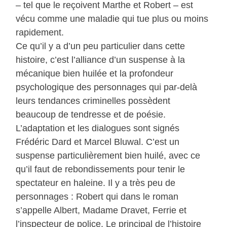
– tel que le reçoivent Marthe et Robert – est
vécu comme une maladie qui tue plus ou moins
rapidement.
Ce qu’il y a d’un peu particulier dans cette
histoire, c’est l’alliance d’un suspense à la
mécanique bien huilée et la profondeur
psychologique des personnages qui par-delà
leurs tendances criminelles possèdent
beaucoup de tendresse et de poésie.
L’adaptation et les dialogues sont signés
Frédéric Dard et Marcel Bluwal. C’est un
suspense particulièrement bien huilé, avec ce
qu’il faut de rebondissements pour tenir le
spectateur en haleine. Il y a très peu de
personnages : Robert qui dans le roman
s’appelle Albert, Madame Dravet, Ferrie et
l’inspecteur de police. Le principal de l’histoire