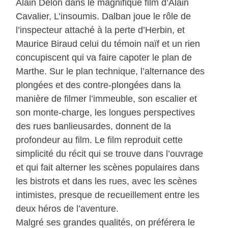
Alain Delon dans le magnifique film d’Alain
Cavalier, L’insoumis. Dalban joue le rôle de
l’inspecteur attaché à la perte d’Herbin, et
Maurice Biraud celui du témoin naïf et un rien
concupiscent qui va faire capoter le plan de
Marthe. Sur le plan technique, l’alternance des
plongées et des contre-plongées dans la
manière de filmer l’immeuble, son escalier et
son monte-charge, les longues perspectives
des rues banlieusardes, donnent de la
profondeur au film. Le film reproduit cette
simplicité du récit qui se trouve dans l’ouvrage
et qui fait alterner les scènes populaires dans
les bistrots et dans les rues, avec les scènes
intimistes, presque de recueillement entre les
deux héros de l’aventure.
Malgré ses grandes qualités, on préférera le