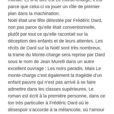
parce que celui-ci va jouer un rôle de premier
plan dans la machination.
Noël était une fête détestée par Frédéric Dard,
non pas parce qu’elle était conventionnelle,
plutôt par tout ce qu’elle racontait sur la
déception des enfants et de leurs attentes. Les
récits de Dard sur la Noël sont très nombreux,
la trame du Monte-charge sera reprise par Dard
sous le nom de Jean Murelli dans un autre
excellent ouvrage : Les noirs paradis. Mais Le
monte-charge c’est également la tragédie d’un
enfant pauvre qui n’est pas arrivé à se faire
admettre dans les classes supérieures. Le
roman est écrit à la première personne, dans ce
ton très particulier à Frédéric Dard où le
désespoir s’accorde à la mélancolie, où l’amour