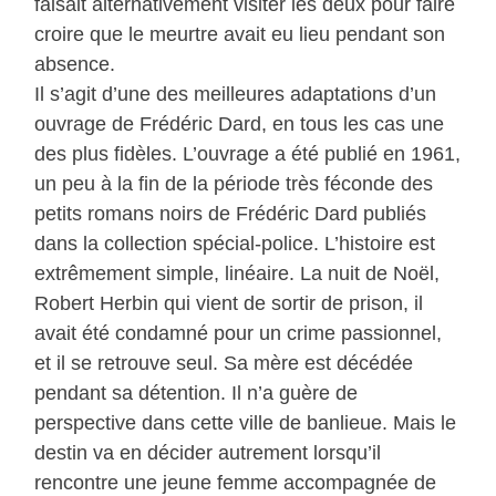
faisait alternativement visiter les deux pour faire
croire que le meurtre avait eu lieu pendant son
absence.
Il s’agit d’une des meilleures adaptations d’un
ouvrage de Frédéric Dard, en tous les cas une
des plus fidèles. L’ouvrage a été publié en 1961,
un peu à la fin de la période très féconde des
petits romans noirs de Frédéric Dard publiés
dans la collection spécial-police. L’histoire est
extrêmement simple, linéaire. La nuit de Noël,
Robert Herbin qui vient de sortir de prison, il
avait été condamné pour un crime passionnel,
et il se retrouve seul. Sa mère est décédée
pendant sa détention. Il n’a guère de
perspective dans cette ville de banlieue. Mais le
destin va en décider autrement lorsqu’il
rencontre une jeune femme accompagnée de