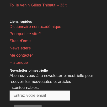
Toi le venin Gilles Thibaut – 33 t
Liens rapides
Dictionnaire non académique
Pourquoi ce site?
Sites d’amis
Newsletters
Me contacter
Historique
Newsletter bimestrielle
Abonnez-vous à la newsletter bimestrielle pour
recevoir les nouveautés et articles
incontournables.