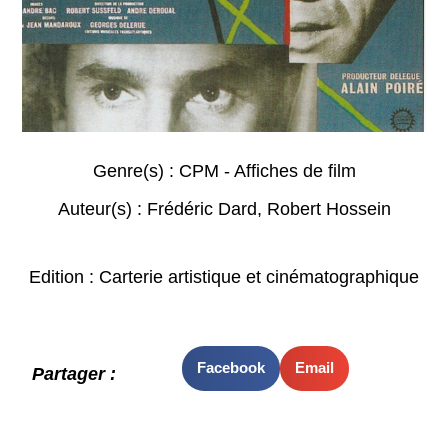
Genre(s) :
CPM - Affiches de film
Auteur(s) :
Frédéric Dard
,
Robert Hossein
Edition : Carterie artistique et cinématographique
Facebook
Email
Partager :