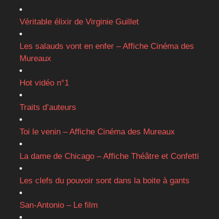
Véritable élixir de Virginie Guillet
Les salauds vont en enfer – Affiche Cinéma des
Mureaux
Hot vidéo n°1
Traits d’auteurs
Toi le venin – Affiche Cinéma des Mureaux
La dame de Chicago – Affiche Théâtre et Confetti
Les clefs du pouvoir sont dans la boite à gants
San-Antonio – Le film