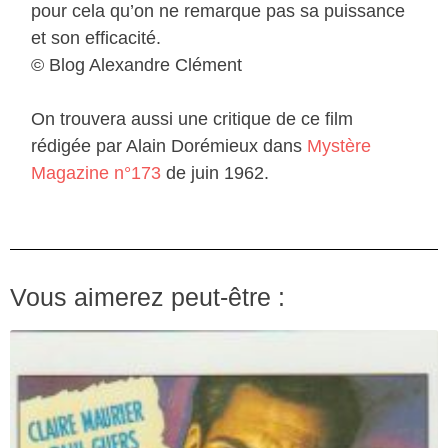
pour cela qu’on ne remarque pas sa puissance
et son efficacité.
© Blog Alexandre Clément
On trouvera aussi une critique de ce film
rédigée par Alain Dorémieux dans
Mystère
Magazine n°173
de juin 1962.
Vous aimerez peut-être :