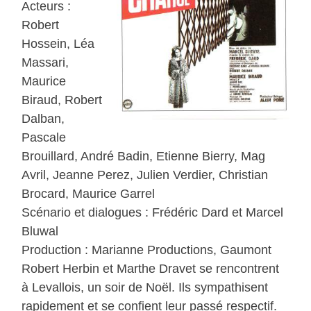
Acteurs :
Robert
Hossein, Léa
Massari,
Maurice
Biraud, Robert
Dalban,
Pascale
Brouillard, André Badin, Etienne Bierry, Mag
Avril, Jeanne Perez, Julien Verdier, Christian
Brocard, Maurice Garrel
Scénario et dialogues : Frédéric Dard et Marcel
Bluwal
Production : Marianne Productions, Gaumont
Robert Herbin et Marthe Dravet se rencontrent
à Levallois, un soir de Noël. Ils sympathisent
rapidement et se confient leur passé respectif.