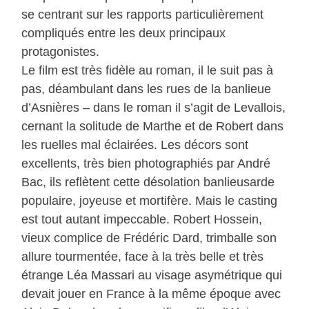
se centrant sur les rapports particulièrement
compliqués entre les deux principaux
protagonistes.
Le film est très fidèle au roman, il le suit pas à
pas, déambulant dans les rues de la banlieue
d’Asnières – dans le roman il s’agit de Levallois,
cernant la solitude de Marthe et de Robert dans
les ruelles mal éclairées. Les décors sont
excellents, très bien photographiés par André
Bac, ils reflètent cette désolation banlieusarde
populaire, joyeuse et mortifère. Mais le casting
est tout autant impeccable. Robert Hossein,
vieux complice de Frédéric Dard, trimballe son
allure tourmentée, face à la très belle et très
étrange Léa Massari au visage asymétrique qui
devait jouer en France à la même époque avec