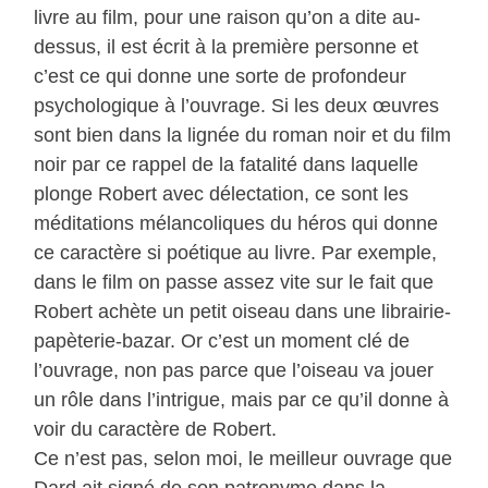
livre au film, pour une raison qu’on a dite au-
dessus, il est écrit à la première personne et
c’est ce qui donne une sorte de profondeur
psychologique à l’ouvrage. Si les deux œuvres
sont bien dans la lignée du roman noir et du film
noir par ce rappel de la fatalité dans laquelle
plonge Robert avec délectation, ce sont les
méditations mélancoliques du héros qui donne
ce caractère si poétique au livre. Par exemple,
dans le film on passe assez vite sur le fait que
Robert achète un petit oiseau dans une librairie-
papèterie-bazar. Or c’est un moment clé de
l’ouvrage, non pas parce que l’oiseau va jouer
un rôle dans l’intrigue, mais par ce qu’il donne à
voir du caractère de Robert.
Ce n’est pas, selon moi, le meilleur ouvrage que