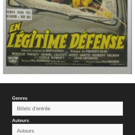
Genres
Auteurs