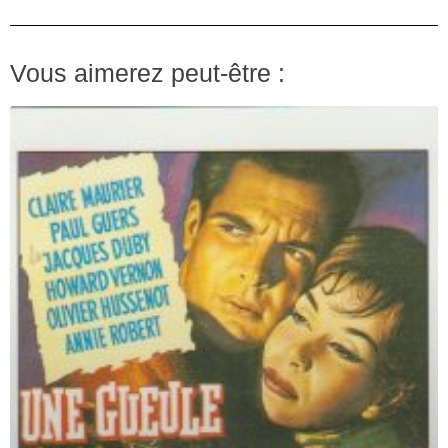
Vous aimerez peut-être :