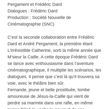
Pergament et Frédéric Dard
Dialogues : Frédéric Dard
Production : Société Nouvelle de
Cinématographie (SNC)
C’est la seconde collaboration entre Frédéric
Dard et André Pergament, la première étant
L’irrésistible Catherine, sorti la même année que
M’sieur la Caille. A cette époque Frédéric Dard
se lance avec enthousiasme dans l’aventure
cinématographique, il multiplie les scénarios, les
dialogues. Il pense que c’est là qu’il trouvera sa
voie, avec le théâtre bien sûr.
Fernande, jeune et belle prostituée, tombe
amoureuse de Jésus-la-Caille qui vient de
perdre sa marmite dans une rafle, en même