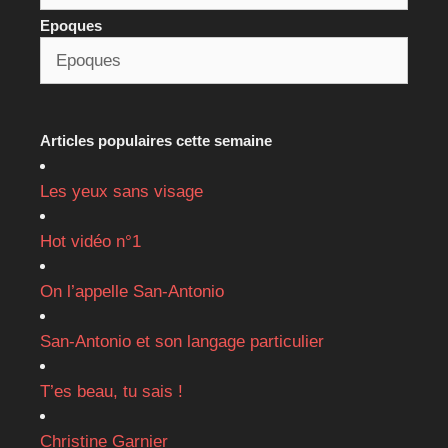
Epoques
Articles populaires cette semaine
Les yeux sans visage
Hot vidéo n°1
On l’appelle San-Antonio
San-Antonio et son langage particulier
T’es beau, tu sais !
Christine Garnier