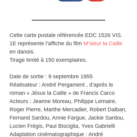
Cette carte postale référencée EDC 1526 VIS.
1E représente l’affiche du film
M’sieur la Caille
en danois.
Tirage limité à 150 exemplaires.
Date de sortie : 9 septembre 1955
Réalisateur : André Pergament , d’après le
roman « Jésus la Caille » de Francis Carco
Acteurs : Jeanne Moreau, Philippe Lemaire,
Roger Pierre, Marthe Mercadier, Robert Dalban,
Fernand Sardou, Annie Fargue, Jackie Sardou,
Lucien Frégis, Paul Bisciglia, Yves Gabrielli
Adaptation cinématographique : André