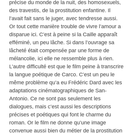
précise du monde de la nuit, des homosexuels,
des travestis, de la prostitution enfantine. Il
l’avait fait sans le juger, avec tendresse aussi.
Or tout cette manière trouble de vivre l’amour a
disparue ici. C’est à peine si la Caille apparaît
efféminé, un peu lâche. Si dans l’ouvrage sa
lâcheté était compensée par une forme de
mélancolie, ici elle ne ressemble plus à rien.
L’autre difficulté est que le film peine à transcrire
la langue poétique de Carco. C’est un peu le
même problème qu’a eu Frédéric Dard avec les
adaptations cinématographiques de San-
Antonio. Ce ne sont pas seulement les
dialogues, mais c’est aussi les descriptions
précises et poétiques qui font le charme du
roman. Or le film ne donne qu’une image
convenue aussi bien du métier de la prostitution