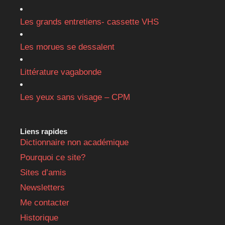
Les grands entretiens- cassette VHS
Les morues se dessalent
Littérature vagabonde
Les yeux sans visage – CPM
Liens rapides
Dictionnaire non académique
Pourquoi ce site?
Sites d’amis
Newsletters
Me contacter
Historique