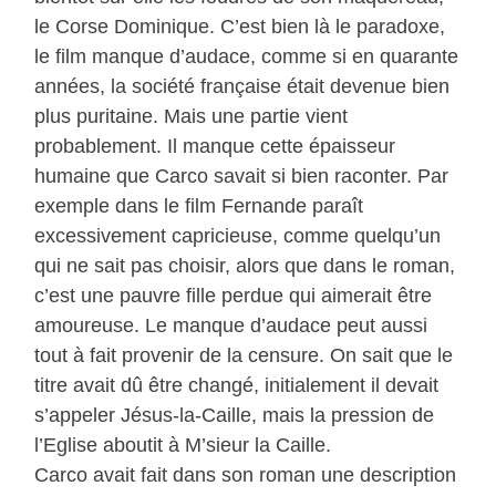
le Corse Dominique. C’est bien là le paradoxe,
le film manque d’audace, comme si en quarante
années, la société française était devenue bien
plus puritaine. Mais une partie vient
probablement. Il manque cette épaisseur
humaine que Carco savait si bien raconter. Par
exemple dans le film Fernande paraît
excessivement capricieuse, comme quelqu’un
qui ne sait pas choisir, alors que dans le roman,
c’est une pauvre fille perdue qui aimerait être
amoureuse. Le manque d’audace peut aussi
tout à fait provenir de la censure. On sait que le
titre avait dû être changé, initialement il devait
s’appeler Jésus-la-Caille, mais la pression de
l’Eglise aboutit à M’sieur la Caille.
Carco avait fait dans son roman une description