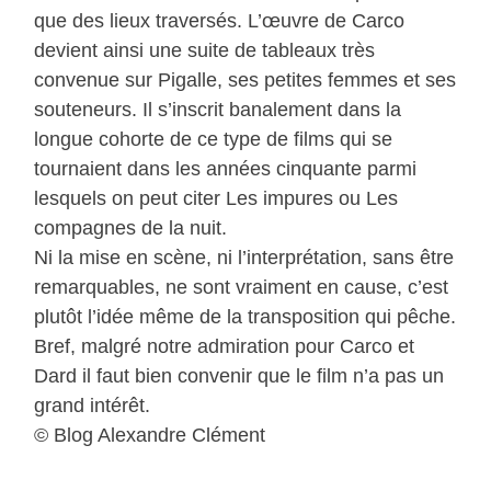
que des lieux traversés. L’œuvre de Carco
devient ainsi une suite de tableaux très
convenue sur Pigalle, ses petites femmes et ses
souteneurs. Il s’inscrit banalement dans la
longue cohorte de ce type de films qui se
tournaient dans les années cinquante parmi
lesquels on peut citer Les impures ou Les
compagnes de la nuit.
Ni la mise en scène, ni l’interprétation, sans être
remarquables, ne sont vraiment en cause, c’est
plutôt l’idée même de la transposition qui pêche.
Bref, malgré notre admiration pour Carco et
Dard il faut bien convenir que le film n’a pas un
grand intérêt.
© Blog Alexandre Clément