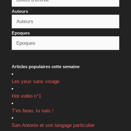
Auteurs
Epoques
Articles populaires cette semaine
Les yeux sans visage
Hot vidéo n°1
T’es beau, tu sais !
San-Antonio et son langage particulier