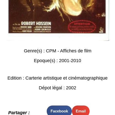
Genre(s) :
CPM - Affiches de film
Epoque(s) :
2001-2010
Edition : Carterie artistique et cinématographique
Dépot légal : 2002
Facebook
Email
Partager :