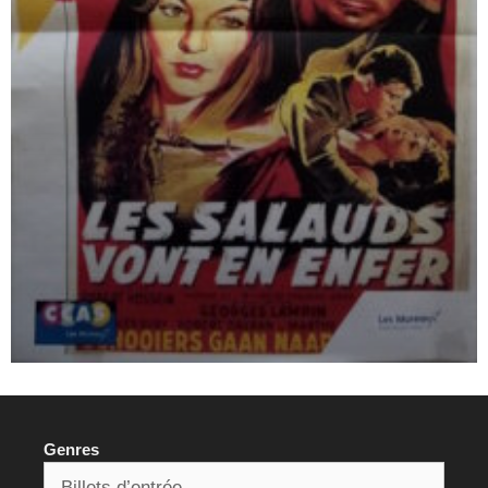
Genres