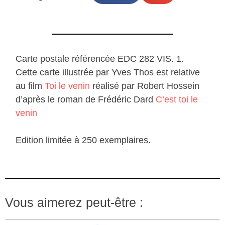
Carte postale référencée EDC 282 VIS. 1.
Cette carte illustrée par Yves Thos est relative
au film
Toi le venin
réalisé par Robert Hossein
d’après le roman de Frédéric Dard
C’est toi le
venin
Edition limitée à 250 exemplaires.
Vous aimerez peut-être :