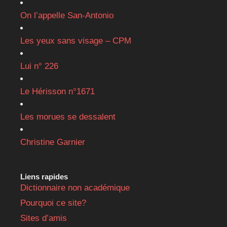
On l’appelle San-Antonio
Les yeux sans visage – CPM
Lui n° 226
Le Hérisson n°1671
Les morues se dessalent
Christine Garnier
Liens rapides
Dictionnaire non académique
Pourquoi ce site?
Sites d’amis