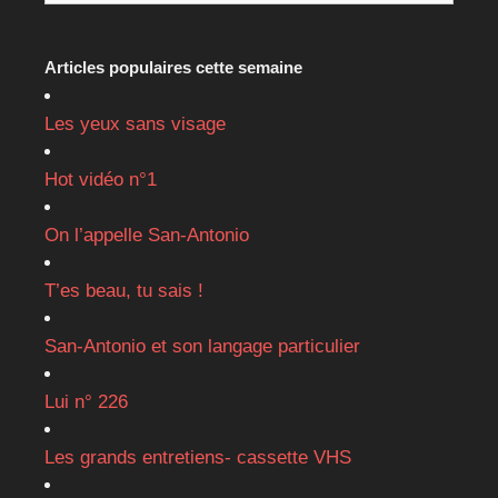
Articles populaires cette semaine
Les yeux sans visage
Hot vidéo n°1
On l’appelle San-Antonio
T’es beau, tu sais !
San-Antonio et son langage particulier
Lui n° 226
Les grands entretiens- cassette VHS