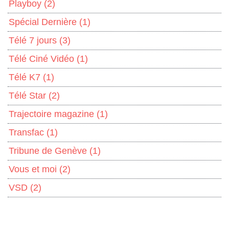
Playboy
(2)
Spécial Dernière
(1)
Télé 7 jours
(3)
Télé Ciné Vidéo
(1)
Télé K7
(1)
Télé Star
(2)
Trajectoire magazine
(1)
Transfac
(1)
Tribune de Genève
(1)
Vous et moi
(2)
VSD
(2)