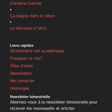
Christine Garnier
Ça baigne dans le béton
Le Hérisson n°1671
Liens rapides
Dictionnaire non académique
Pourquoi ce site?
Sites d’amis
Newsletters
Me contacter
Historique
Newsletter bimestrielle
Abonnez-vous à la newsletter bimestrielle pour
recevoir les nouveautés et articles