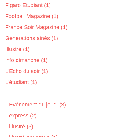
Figaro Etudiant
(1)
Football Magazine
(1)
France-Soir Magazine
(1)
Générations ainés
(1)
Illustré
(1)
info dimanche
(1)
L'Echo du soir
(1)
L'étudiant
(1)
L'Evénement du jeudi
(3)
L'express
(2)
L'illustré
(3)