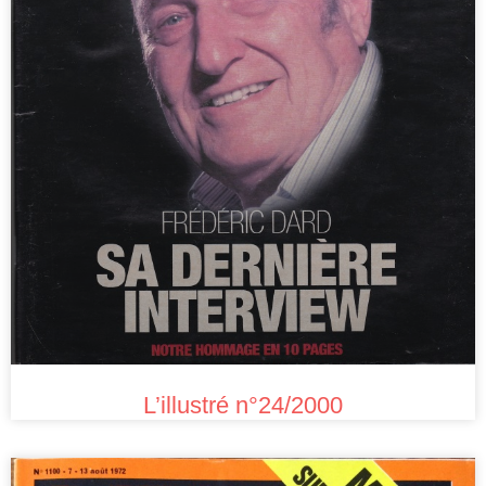
L’illustré n°24/2000