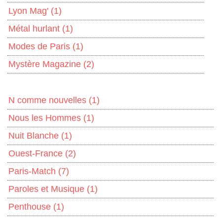
Lyon Mag'
(1)
Métal hurlant
(1)
Modes de Paris
(1)
Mystère Magazine
(2)
N comme nouvelles
(1)
Nous les Hommes
(1)
Nuit Blanche
(1)
Ouest-France
(2)
Paris-Match
(7)
Paroles et Musique
(1)
Penthouse
(1)