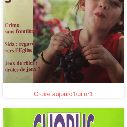
Croire aujourd’hui n°1