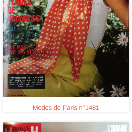
Modes de Paris n°1481