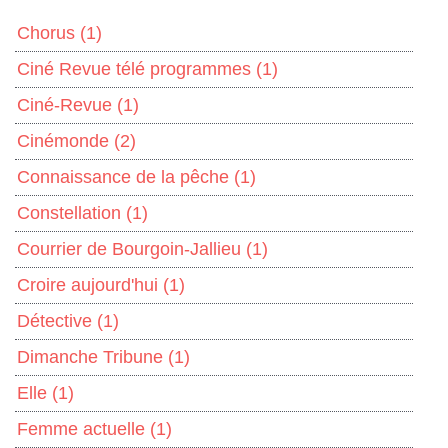
Chorus
(1)
Ciné Revue télé programmes
(1)
Ciné-Revue
(1)
Cinémonde
(2)
Connaissance de la pêche
(1)
Constellation
(1)
Courrier de Bourgoin-Jallieu
(1)
Croire aujourd'hui
(1)
Détective
(1)
Dimanche Tribune
(1)
Elle
(1)
Femme actuelle
(1)