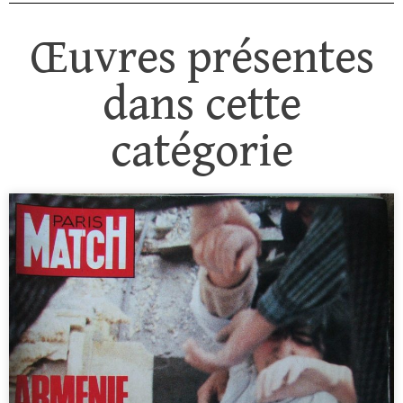
Œuvres présentes
dans cette
catégorie