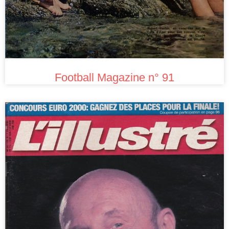
Football Magazine n° 91