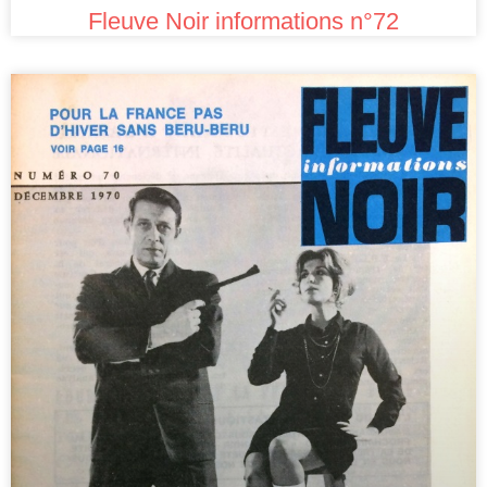
Fleuve Noir informations n°72