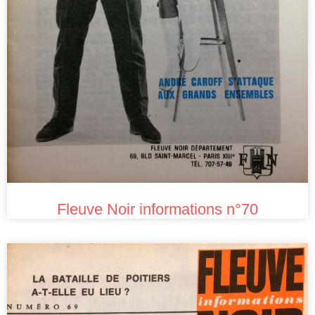
Fleuve Noir informations n°70