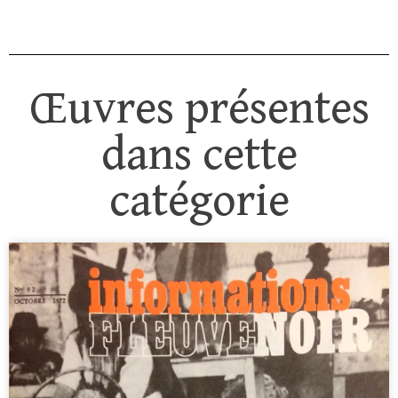
Œuvres présentes
dans cette
catégorie