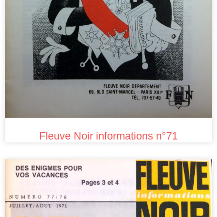
Fleuve Noir informations n°71