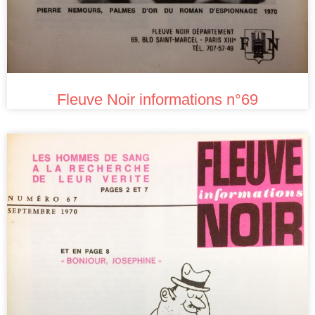
Fleuve Noir informations n°69