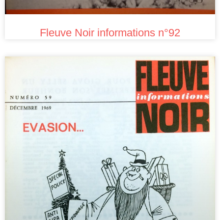
Fleuve Noir informations n°92