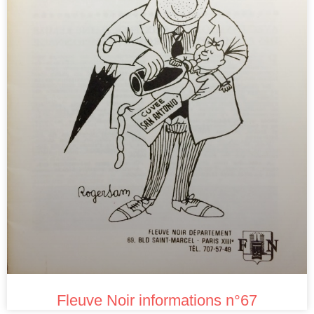
Fleuve Noir informations n°67