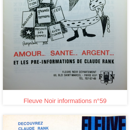
Fleuve Noir informations n°59