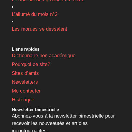
L’allumé du mois n°2
Les morues se dessalent
Liens rapides
Dictionnaire non académique
Pourquoi ce site?
Sites d’amis
Newsletters
Me contacter
Historique
Newsletter bimestrielle
Abonnez-vous à la newsletter bimestrielle pour
recevoir les nouveautés et articles
incontournables.