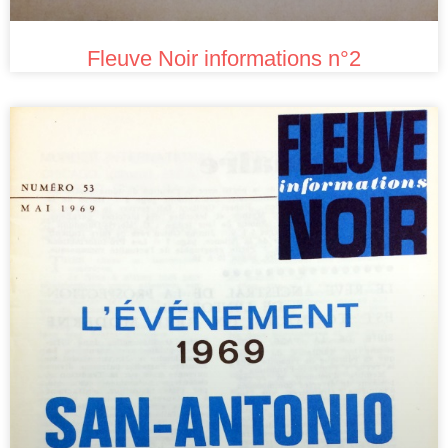
Fleuve Noir informations n°2