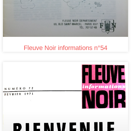
Fleuve Noir informations n°54