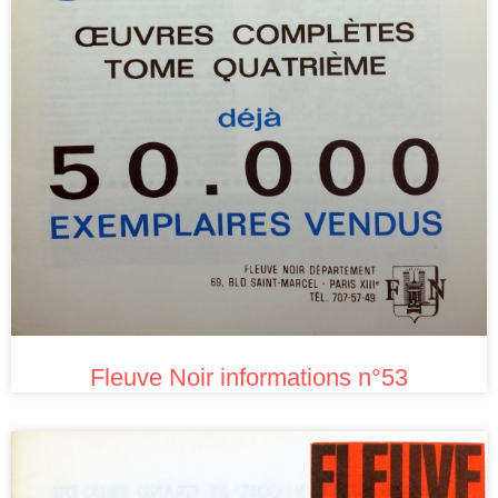
Fleuve Noir informations n°53