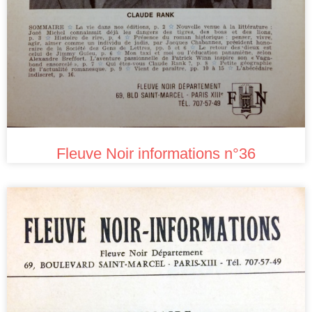
Fleuve Noir informations n°36