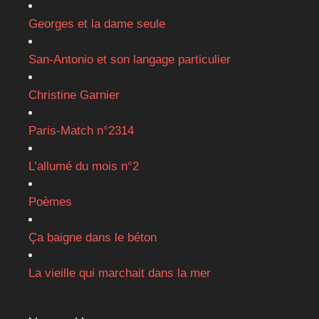
Georges et la dame seule
San-Antonio et son langage particulier
Christine Garnier
Paris-Match n°2314
L’allumé du mois n°2
Poèmes
Ça baigne dans le béton
La vieille qui marchait dans la mer