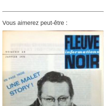
Vous aimerez peut-être :