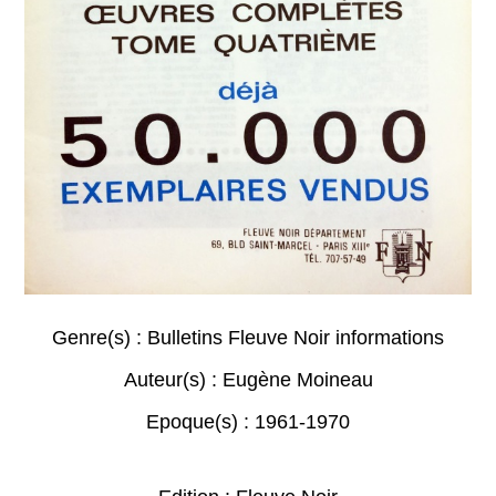
Genre(s) :
Bulletins Fleuve Noir informations
Auteur(s) :
Eugène Moineau
Epoque(s) :
1961-1970