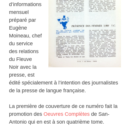
d’informations
mensuel
préparé par
Eugène
Moineau, chef
du service
des relations
du Fleuve
Noir avec la
presse, est
édité spécialement à l’intention des journalistes
de la presse de langue française.
La première de couverture de ce numéro fait la
promotion des
Oeuvres Complètes
de San-
Antonio qui en est à son quatrième tome.