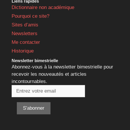
Liens rapides
Dictionnaire non académique
Pourquoi ce site?
Sites d’amis
Newsletters
Me contacter
Historique
Newsletter bimestrielle
Abonnez-vous à la newsletter bimestrielle pour
recevoir les nouveautés et articles
incontournables.