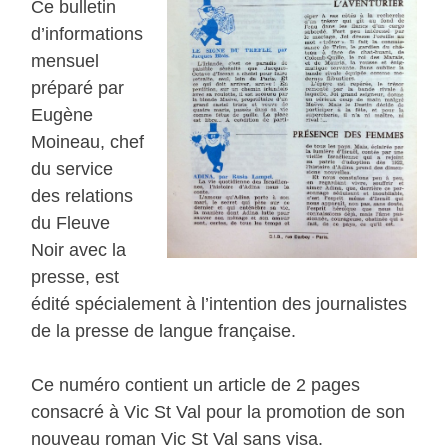
Ce bulletin
d’informations
mensuel
préparé par
Eugène
Moineau, chef
du service
des relations
du Fleuve
Noir avec la
presse, est
édité spécialement à l’intention des journalistes
de la presse de langue française.
Ce numéro contient un article de 2 pages
consacré à Vic St Val pour la promotion de son
nouveau roman Vic St Val sans visa.