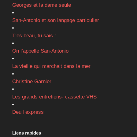
Georges et la dame seule
San-Antonio et son langage particulier
T’es beau, tu sais !
On l’appelle San-Antonio
La vieille qui marchait dans la mer
Christine Garnier
Les grands entretiens- cassette VHS
Deuil express
Liens rapides