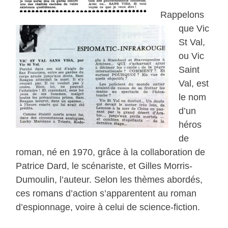
Rappelons
que Vic
St Val,
ou Vic
Saint
Val, est
le nom
d’un
héros
de
roman, né en 1970, grâce à la collaboration de
Patrice Dard, le scénariste, et Gilles Morris-
Dumoulin, l’auteur. Selon les thèmes abordés,
ces romans d’action s’apparentent au roman
d’espionnage, voire à celui de science-fiction.