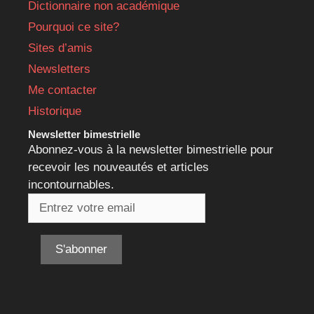
Dictionnaire non académique
Pourquoi ce site?
Sites d’amis
Newsletters
Me contacter
Historique
Newsletter bimestrielle
Abonnez-vous à la newsletter bimestrielle pour
recevoir les nouveautés et articles
incontournables.