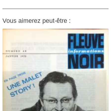
Vous aimerez peut-être :