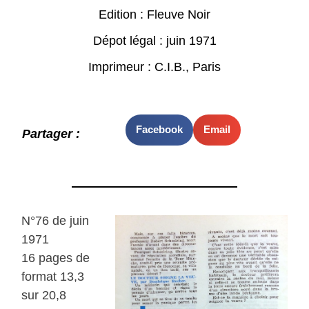
Edition : Fleuve Noir
Dépot légal : juin 1971
Imprimeur : C.I.B., Paris
Facebook
Email
Partager :
N°76 de juin
1971
16 pages de
format 13,3
sur 20,8