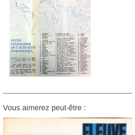
Vous aimerez peut-être :