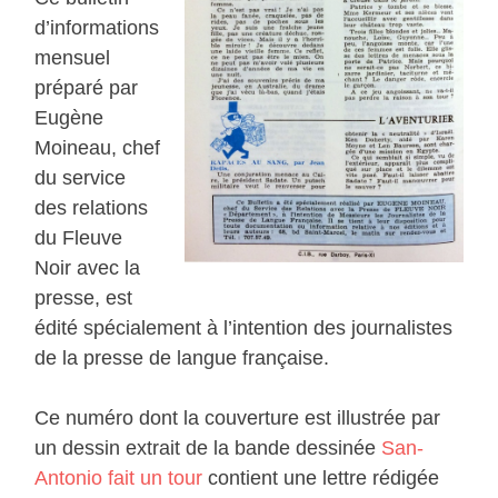
d’informations
mensuel
préparé par
Eugène
Moineau, chef
du service
des relations
du Fleuve
Noir avec la
presse, est
édité spécialement à l’intention des journalistes
de la presse de langue française.
Ce numéro dont la couverture est illustrée par
un dessin extrait de la bande dessinée
San-
Antonio fait un tour
contient une lettre rédigée