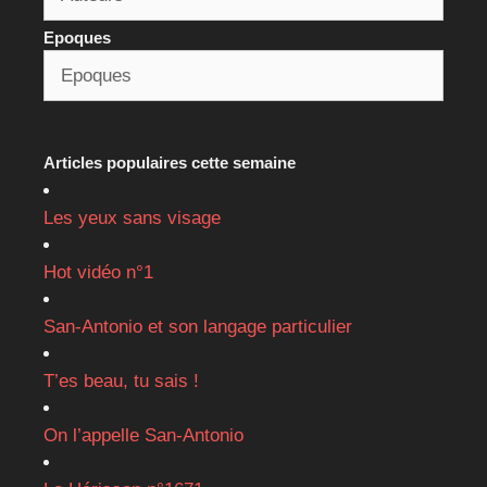
Epoques
Articles populaires cette semaine
Les yeux sans visage
Hot vidéo n°1
San-Antonio et son langage particulier
T’es beau, tu sais !
On l’appelle San-Antonio