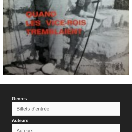
Genres
Auteurs