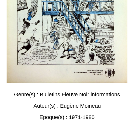
Genre(s) :
Bulletins Fleuve Noir informations
Auteur(s) :
Eugène Moineau
Epoque(s) :
1971-1980