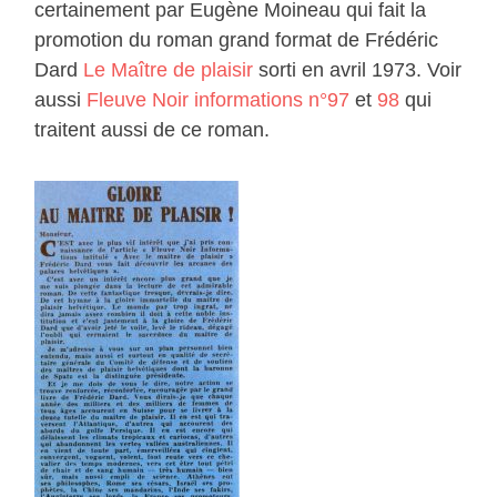
certainement par Eugène Moineau qui fait la
promotion du roman grand format de Frédéric
Dard
Le Maître de plaisir
sorti en avril 1973. Voir
aussi
Fleuve Noir informations n°97
et
98
qui
traitent aussi de ce roman.