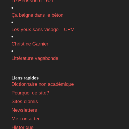
Le Hérisson n°1671
Ça baigne dans le béton
Les yeux sans visage – CPM
Christine Garnier
Littérature vagabonde
Liens rapides
Dictionnaire non académique
Pourquoi ce site?
Sites d’amis
Newsletters
Me contacter
Historique