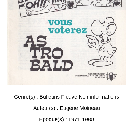
Genre(s) :
Bulletins Fleuve Noir informations
Auteur(s) :
Eugène Moineau
Epoque(s) :
1971-1980