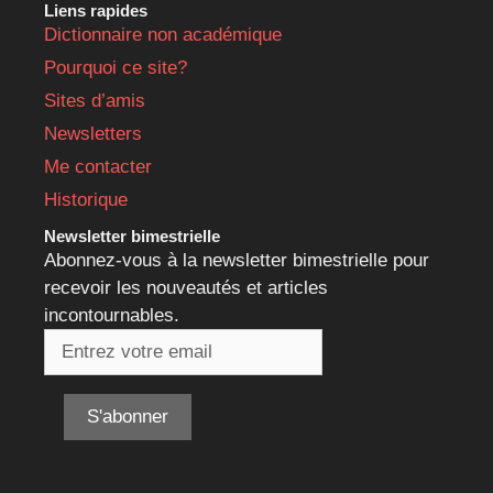
Liens rapides
Dictionnaire non académique
Pourquoi ce site?
Sites d’amis
Newsletters
Me contacter
Historique
Newsletter bimestrielle
Abonnez-vous à la newsletter bimestrielle pour
recevoir les nouveautés et articles
incontournables.