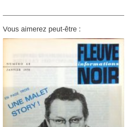
Vous aimerez peut-être :