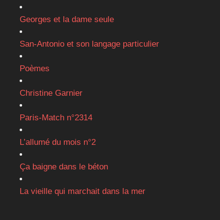
Georges et la dame seule
San-Antonio et son langage particulier
Poèmes
Christine Garnier
Paris-Match n°2314
L’allumé du mois n°2
Ça baigne dans le béton
La vieille qui marchait dans la mer