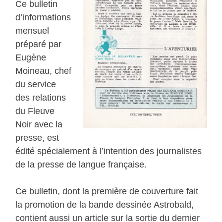
Ce bulletin
d’informations
mensuel
préparé par
Eugène
Moineau, chef
du service
des relations
du Fleuve
Noir avec la
presse, est
édité spécialement à l’intention des journalistes
de la presse de langue française.
Ce bulletin, dont la première de couverture fait
la promotion de la bande dessinée Astrobald,
contient aussi un article sur la sortie du dernier