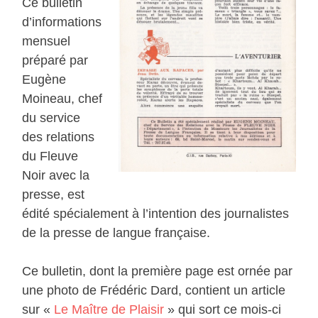
Ce bulletin
d’informations
mensuel
préparé par
Eugène
Moineau, chef
du service
des relations
du Fleuve
Noir avec la
presse, est
édité spécialement à l’intention des journalistes
de la presse de langue française.
Ce bulletin, dont la première page est ornée par
une photo de Frédéric Dard, contient un article
sur «
Le Maître de Plaisir
» qui sort ce mois-ci