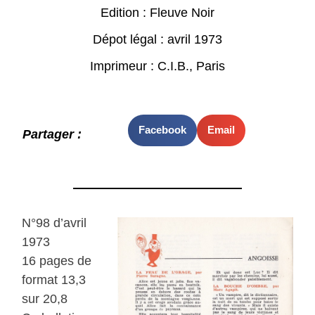
Edition : Fleuve Noir
Dépot légal : avril 1973
Imprimeur : C.I.B., Paris
Facebook
Email
Partager :
N°98 d’avril
1973
16 pages de
format 13,3
sur 20,8