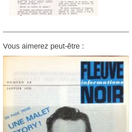
Vous aimerez peut-être :