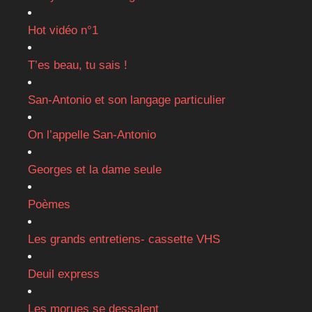
Hot vidéo n°1
T’es beau, tu sais !
San-Antonio et son langage particulier
On l’appelle San-Antonio
Georges et la dame seule
Poèmes
Les grands entretiens- cassette VHS
Deuil express
Les morues se dessalent