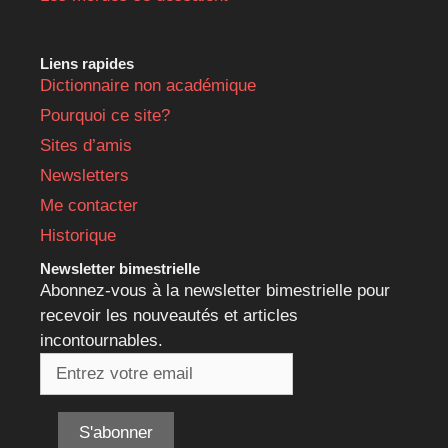
Liens rapides
Dictionnaire non académique
Pourquoi ce site?
Sites d’amis
Newsletters
Me contacter
Historique
Newsletter bimestrielle
Abonnez-vous à la newsletter bimestrielle pour
recevoir les nouveautés et articles
incontournables.