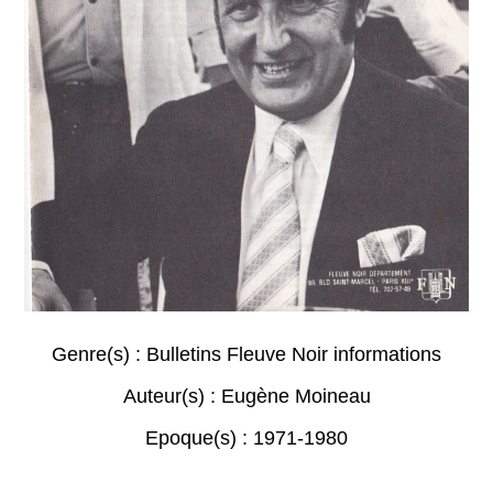
Genre(s) :
Bulletins Fleuve Noir informations
Auteur(s) :
Eugène Moineau
Epoque(s) :
1971-1980