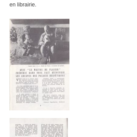
en librairie.