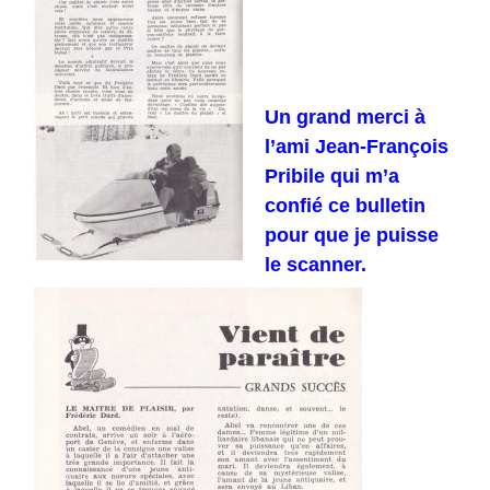
Un grand merci à
l’ami Jean-François
Pribile qui m’a
confié ce bulletin
pour que je puisse
le scanner.