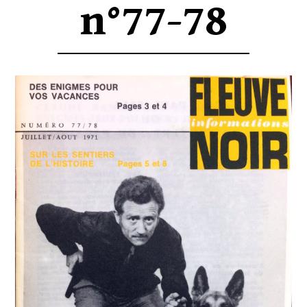
n°77-78