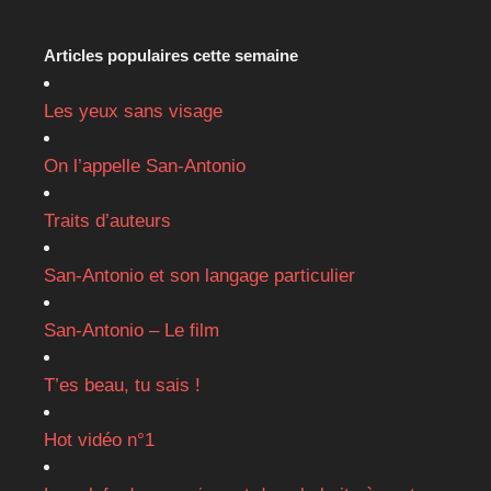
Articles populaires cette semaine
Les yeux sans visage
On l’appelle San-Antonio
Traits d’auteurs
San-Antonio et son langage particulier
San-Antonio – Le film
T’es beau, tu sais !
Hot vidéo n°1