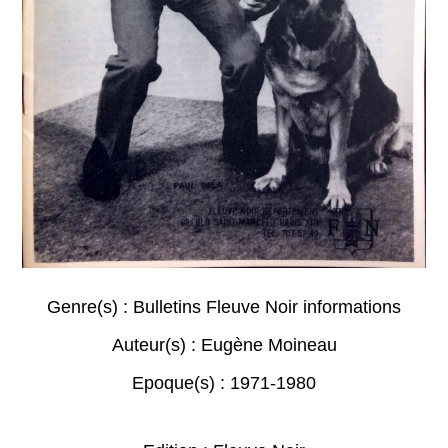
Genre(s) :
Bulletins Fleuve Noir informations
Auteur(s) :
Eugène Moineau
Epoque(s) :
1971-1980