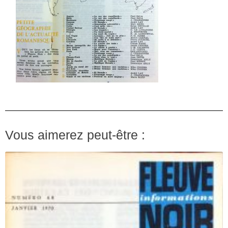
Vous aimerez peut-être :