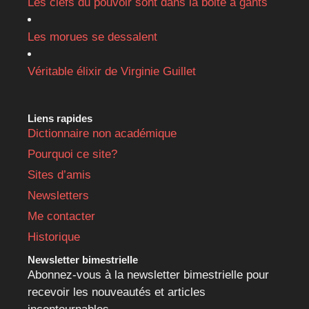
Les clefs du pouvoir sont dans la boite à gants
Les morues se dessalent
Véritable élixir de Virginie Guillet
Liens rapides
Dictionnaire non académique
Pourquoi ce site?
Sites d’amis
Newsletters
Me contacter
Historique
Newsletter bimestrielle
Abonnez-vous à la newsletter bimestrielle pour
recevoir les nouveautés et articles