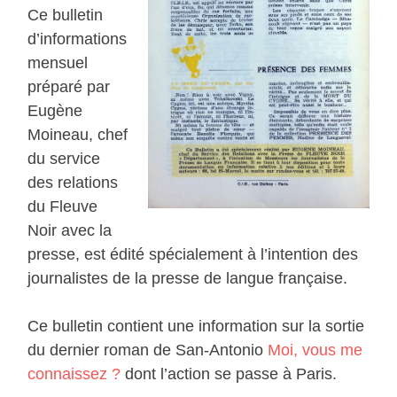
Ce bulletin
d’informations
mensuel
préparé par
Eugène
Moineau, chef
du service
des relations
du Fleuve
Noir avec la
presse, est édité spécialement à l’intention des
journalistes de la presse de langue française.
Ce bulletin contient une information sur la sortie
du dernier roman de San-Antonio
Moi, vous me
connaissez ?
dont l’action se passe à Paris.