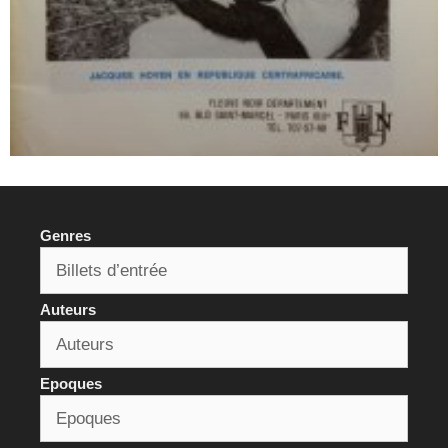
Genres
Auteurs
Epoques