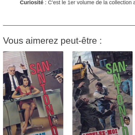
Curiosité
: C’est le 1er volume de la collection 
Vous aimerez peut-être :