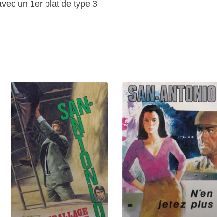
avec un 1er plat de type 3