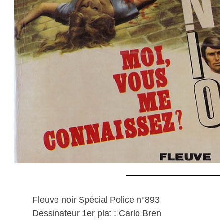
Fleuve noir Spécial Police n°893
Dessinateur 1er plat : Carlo Bren