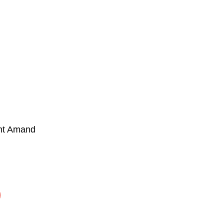
int Amand