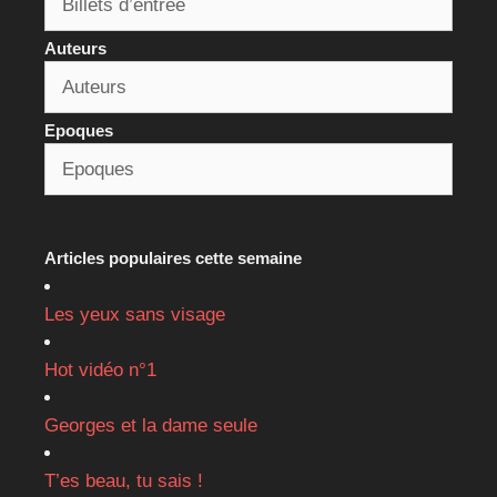
Auteurs
Epoques
Articles populaires cette semaine
Les yeux sans visage
Hot vidéo n°1
Georges et la dame seule
T’es beau, tu sais !