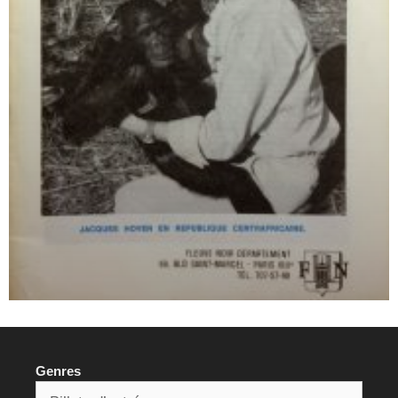
Genres