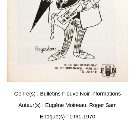
Genre(s) :
Bulletins Fleuve Noir informations
Auteur(s) :
Eugène Moineau
,
Roger Sam
Epoque(s) :
1961-1970