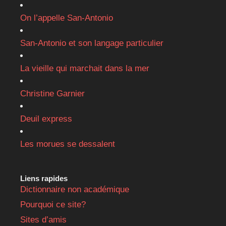
On l’appelle San-Antonio
San-Antonio et son langage particulier
La vieille qui marchait dans la mer
Christine Garnier
Deuil express
Les morues se dessalent
Liens rapides
Dictionnaire non académique
Pourquoi ce site?
Sites d’amis