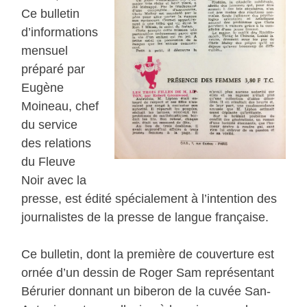
Ce bulletin
d’informations
mensuel
préparé par
Eugène
Moineau, chef
du service
des relations
du Fleuve
Noir avec la
presse, est édité spécialement à l’intention des
journalistes de la presse de langue française.
Ce bulletin, dont la première de couverture est
ornée d’un dessin de Roger Sam représentant
Bérurier donnant un biberon de la cuvée San-