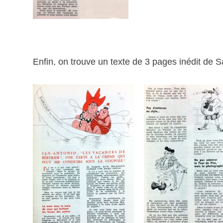
Enfin, on trouve un texte de 3 pages inédit de S