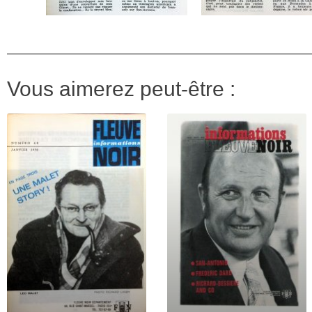
Vous aimerez peut-être :