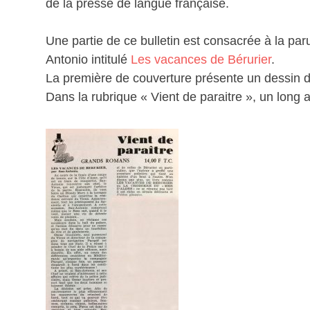
de la presse de langue française.
Une partie de ce bulletin est consacrée à la pa
Antonio intitulé
Les vacances de Bérurier
.
La première de couverture présente un dessin d
Dans la rubrique « Vient de paraitre », un long 