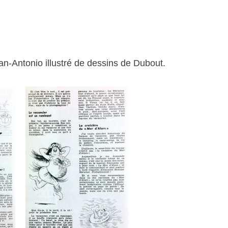
an-Antonio illustré de dessins de Dubout.