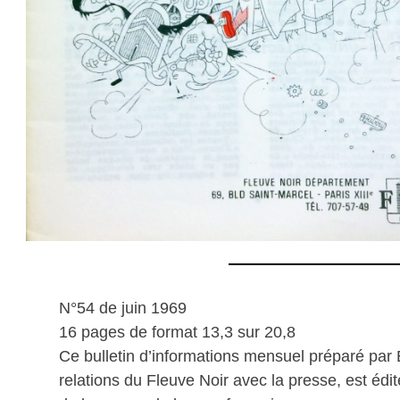
N°54 de juin 1969
16 pages de format 13,3 sur 20,8
Ce bulletin d’informations mensuel préparé par
relations du Fleuve Noir avec la presse, est édit