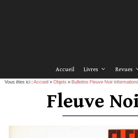
Accueil
Livres
Revues
Vous êtes ici :
Accueil
»
Objets
»
Bulletins Fleuve Noir information
Fleuve No