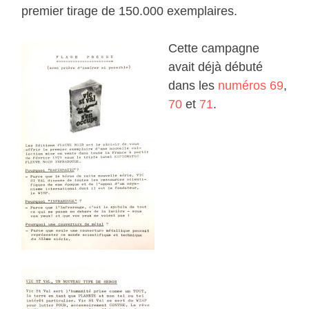
premier tirage de 150.000 exemplaires.
Cette campagne
avait déjà débuté
dans les
numéros 69
,
70
et
71
.