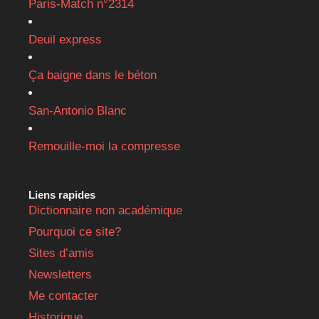
Paris-Match n°2314
Deuil express
Ça baigne dans le béton
San-Antonio Blanc
Remouille-moi la compresse
Liens rapides
Dictionnaire non académique
Pourquoi ce site?
Sites d’amis
Newsletters
Me contacter
Historique