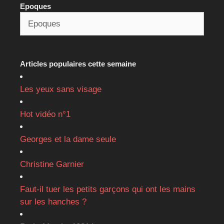
Epoques
Articles populaires cette semaine
Les yeux sans visage
Hot vidéo n°1
Georges et la dame seule
Christine Garnier
Faut-il tuer les petits garçons qui ont les mains
sur les hanches ?