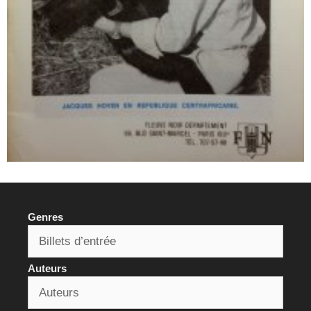
Genres
Auteurs