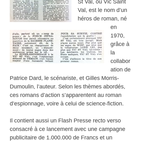
St Val, ou Vic Saint
Val, est le nom d’un
héros de roman, né
en
1970,
grâce à
la
collabor
ation de
Patrice Dard, le scénariste, et Gilles Morris-
Dumoulin, l’auteur. Selon les thèmes abordés,
ces romans d’action s’apparentent au roman
d’espionnage, voire à celui de science-fiction.
Il contient aussi un Flash Presse recto verso
consacré à ce lancement avec une campagne
publicitaire de 1.000.000 de Francs et un