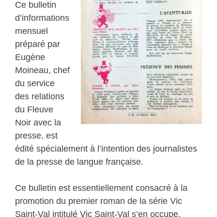
Ce bulletin
d’informations
mensuel
préparé par
Eugène
Moineau, chef
du service
des relations
du Fleuve
Noir avec la
presse, est
édité spécialement à l’intention des journalistes
de la presse de langue française.
Ce bulletin est essentiellement consacré à la
promotion du premier roman de la série Vic
Saint-Val intitulé Vic Saint-Val s’en occupe.