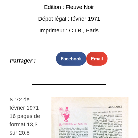
Edition : Fleuve Noir
Dépot légal : février 1971
Imprimeur : C.I.B., Paris
Facebook
Email
Partager :
N°72 de
février 1971
16 pages de
format 13,3
sur 20,8