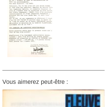
Vous aimerez peut-être :