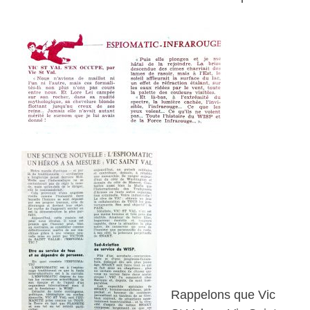
Rappelons que Vic