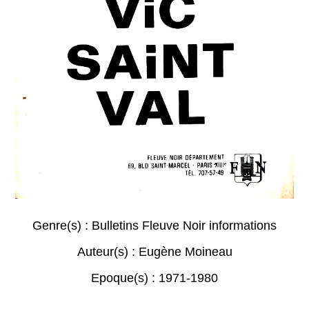
Genre(s) :
Bulletins Fleuve Noir informations
Auteur(s) :
Eugène Moineau
Epoque(s) :
1971-1980