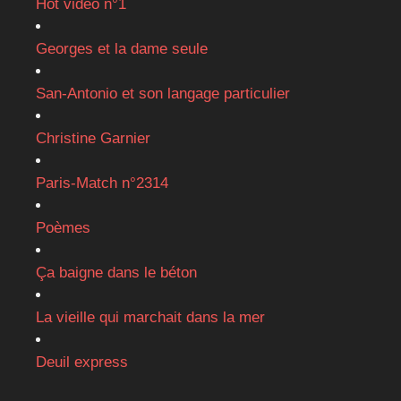
Hot vidéo n°1
Georges et la dame seule
San-Antonio et son langage particulier
Christine Garnier
Paris-Match n°2314
Poèmes
Ça baigne dans le béton
La vieille qui marchait dans la mer
Deuil express