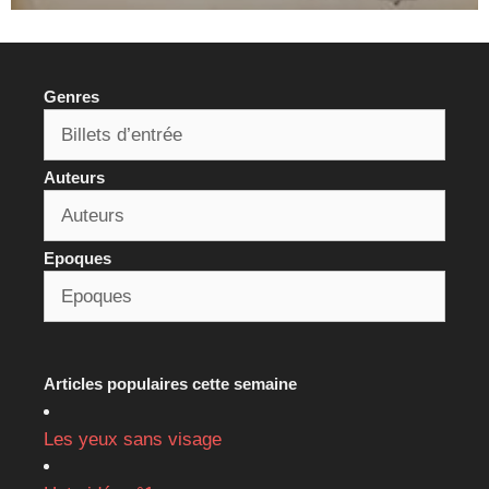
Genres
Auteurs
Epoques
Articles populaires cette semaine
Les yeux sans visage