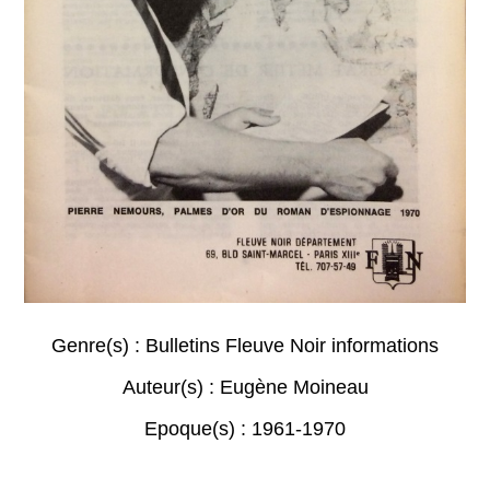
Genre(s) :
Bulletins Fleuve Noir informations
Auteur(s) :
Eugène Moineau
Epoque(s) :
1961-1970