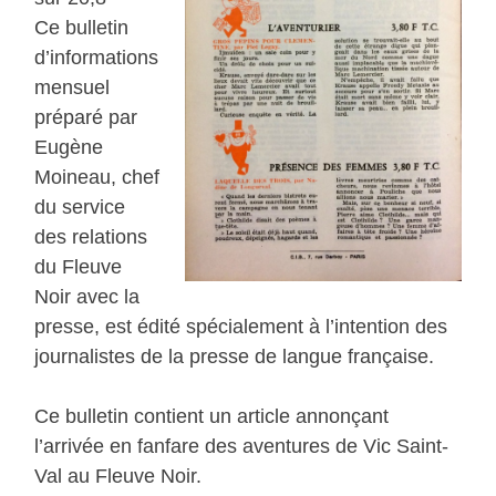
Ce bulletin
d’informations
mensuel
préparé par
Eugène
Moineau, chef
du service
des relations
du Fleuve
Noir avec la
presse, est édité spécialement à l’intention des
journalistes de la presse de langue française.
Ce bulletin contient un article annonçant
l’arrivée en fanfare des aventures de Vic Saint-
Val au Fleuve Noir.