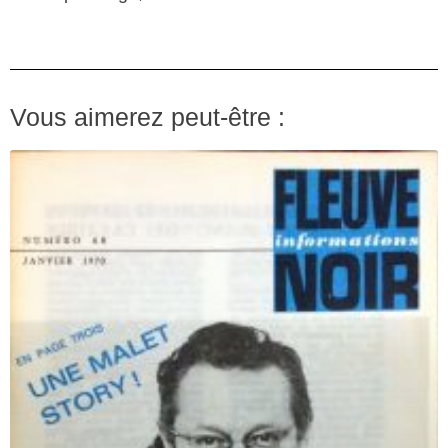
Vous aimerez peut-être :