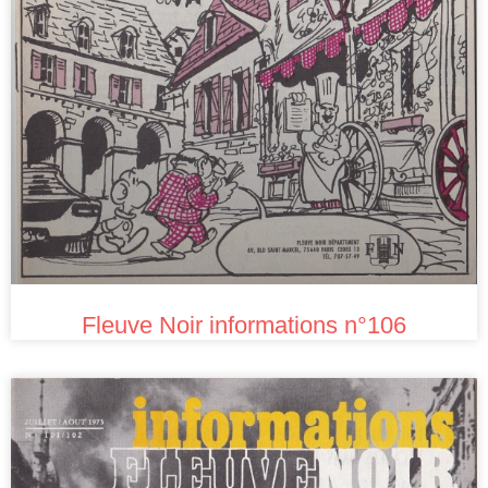
Fleuve Noir informations n°106