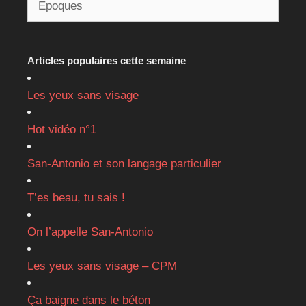
Articles populaires cette semaine
Les yeux sans visage
Hot vidéo n°1
San-Antonio et son langage particulier
T’es beau, tu sais !
On l’appelle San-Antonio
Les yeux sans visage – CPM
Ça baigne dans le béton