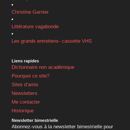
Christine Garnier
Littérature vagabonde
Les grands entretiens- cassette VHS
Liens rapides
Dictionnaire non académique
Pourquoi ce site?
Sites d’amis
Newsletters
Me contacter
Historique
Newsletter bimestrielle
Abonnez-vous à la newsletter bimestrielle pour