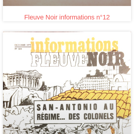
Fleuve Noir informations n°12