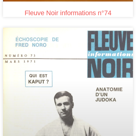
Fleuve Noir informations n°74