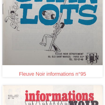
Fleuve Noir informations n°95