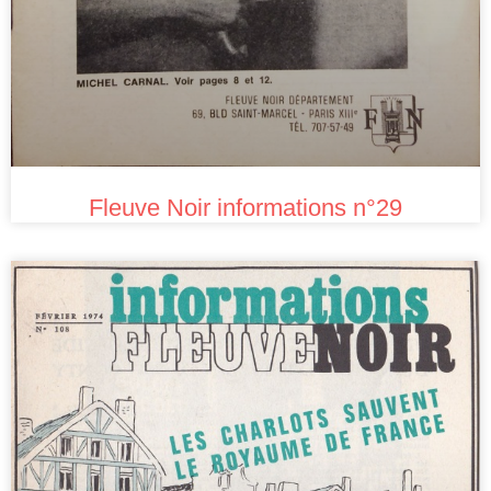
Fleuve Noir informations n°29