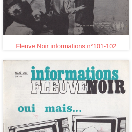
Fleuve Noir informations n°101-102