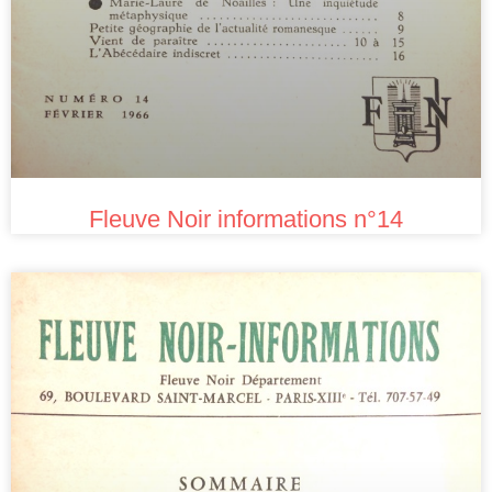
Fleuve Noir informations n°14