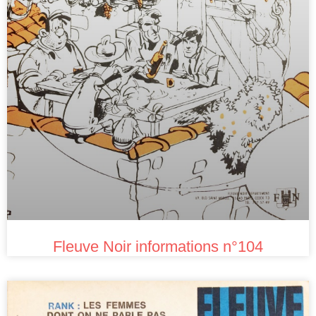
Fleuve Noir informations n°104