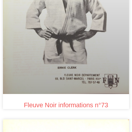
Fleuve Noir informations n°73