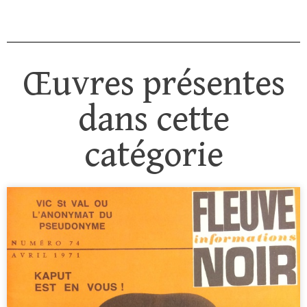
Œuvres présentes
dans cette
catégorie