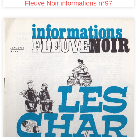
Fleuve Noir informations n°97