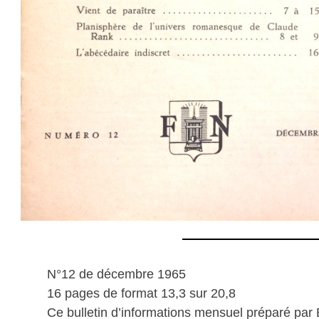
N°12 de décembre 1965
16 pages de format 13,3 sur 20,8
Ce bulletin d’informations mensuel préparé par