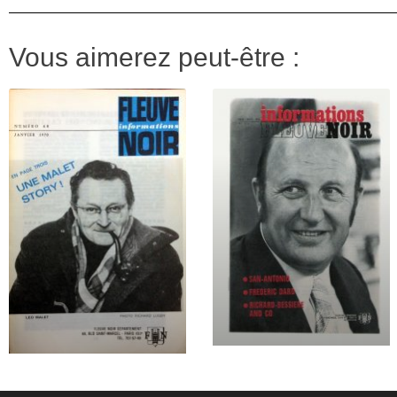
Vous aimerez peut-être :