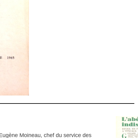
 Eugène Moineau, chef du service des