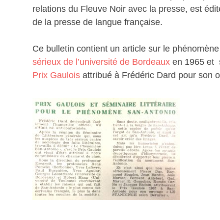
relations du Fleuve Noir avec la presse, est édit
de la presse de langue française.
Ce bulletin contient un article sur le phénomène
sérieux de l’université de Bordeaux
en 1965 et s
Prix Gaulois
attribué à Frédéric Dard pour son