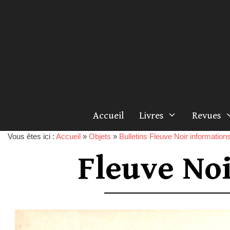
Accueil
Livres
Revues
Vous êtes ici :
Accueil
»
Objets
»
Bulletins Fleuve Noir information
Fleuve No