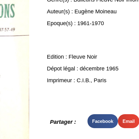
Auteur(s) :
Eugène Moineau
Epoque(s) :
1961-1970
Edition : Fleuve Noir
Dépot légal : décembre 1965
Imprimeur : C.I.B., Paris
Facebook
Email
Partager :