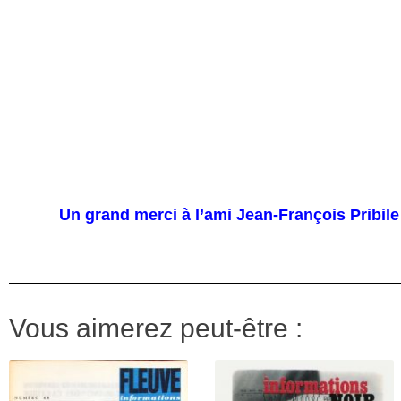
Un grand merci à l’ami Jean-François Pribile 
Vous aimerez peut-être :