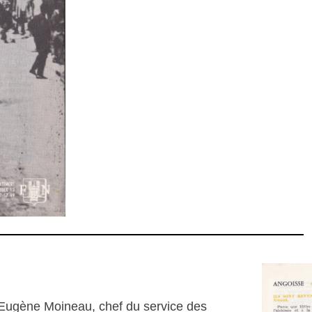
 Eugène Moineau, chef du service des