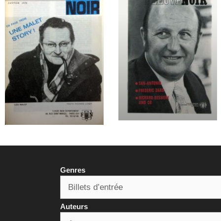
Genres
Auteurs