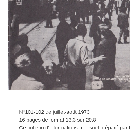
N°101-102 de juillet-août 1973
16 pages de format 13,3 sur 20,8
Ce bulletin d’informations mensuel préparé par