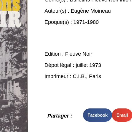
Auteur(s) :
Eugène Moineau
Epoque(s) :
1971-1980
Edition : Fleuve Noir
Dépot légal : juillet 1973
Imprimeur : C.I.B., Paris
Facebook
Email
Partager :