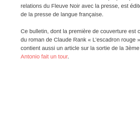
relations du Fleuve Noir avec la presse, est édit
de la presse de langue française.
Ce bulletin, dont la première de couverture est 
du roman de Claude Rank « L’escadron rouge » q
contient aussi un article sur la sortie de la 3è
Antonio fait un tour
.