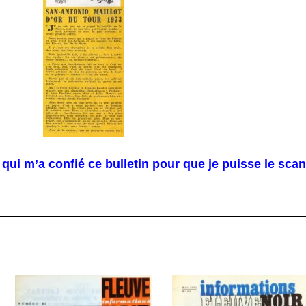
qui m’a confié ce bulletin pour que je puisse le scan