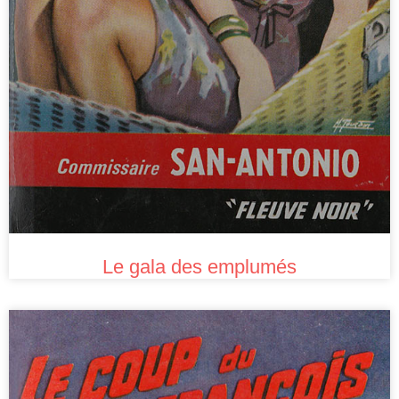
Le gala des emplumés