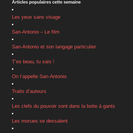
Articles populaires cette semaine
Les yeux sans visage
San-Antonio – Le film
San-Antonio et son langage particulier
T’es beau, tu sais !
On l’appelle San-Antonio
Traits d’auteurs
Les clefs du pouvoir sont dans la boite à gants
Les morues se dessalent