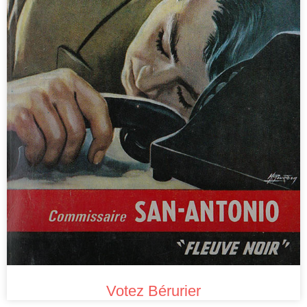
Votez Bérurier