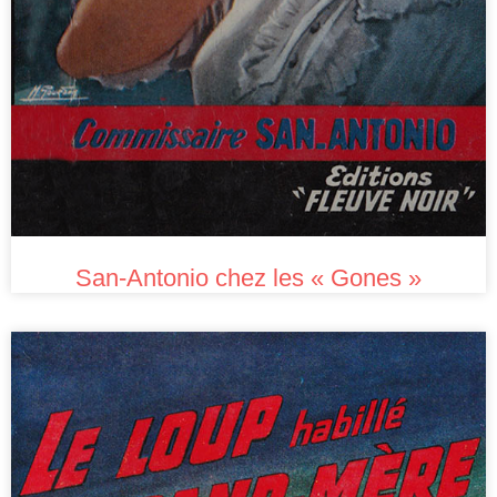
San-Antonio chez les « Gones »