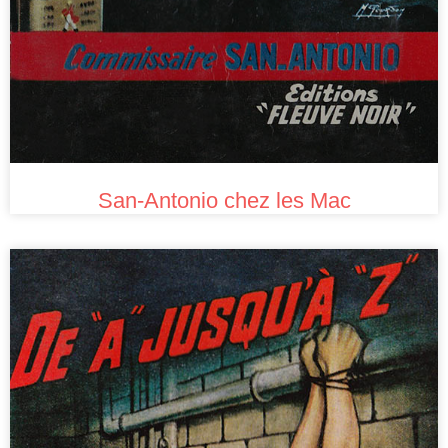
San-Antonio chez les Mac