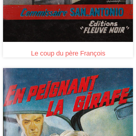
Le coup du père François