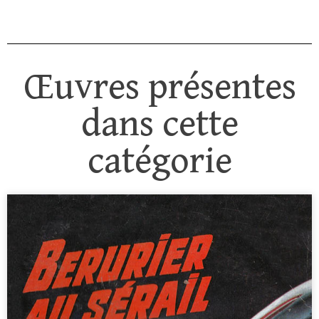
Œuvres présentes
dans cette
catégorie