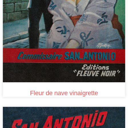
Fleur de nave vinaigrette