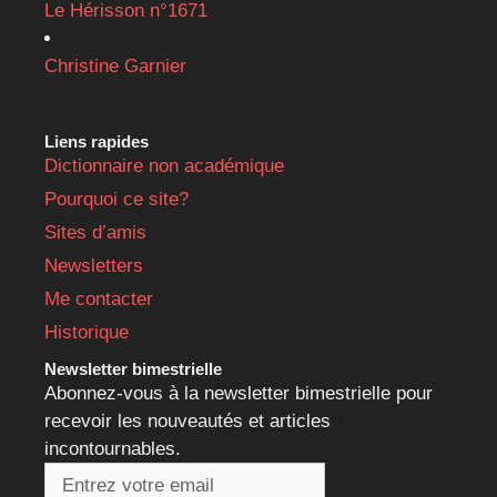
Le Hérisson n°1671
Christine Garnier
Liens rapides
Dictionnaire non académique
Pourquoi ce site?
Sites d’amis
Newsletters
Me contacter
Historique
Newsletter bimestrielle
Abonnez-vous à la newsletter bimestrielle pour
recevoir les nouveautés et articles
incontournables.