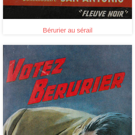
Bérurier au sérail