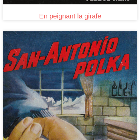
En peignant la girafe