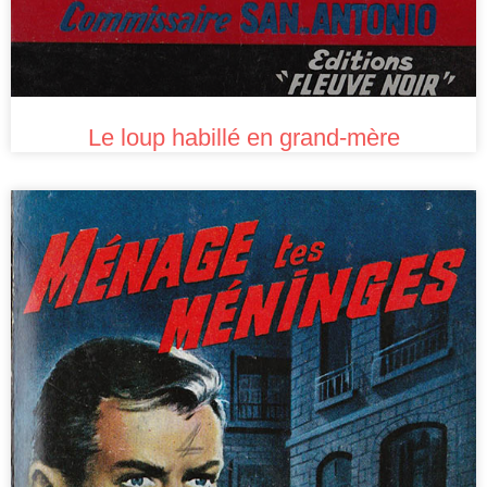
Le loup habillé en grand-mère