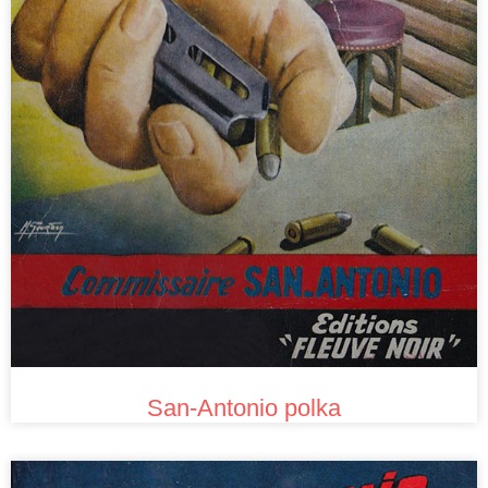
San-Antonio polka