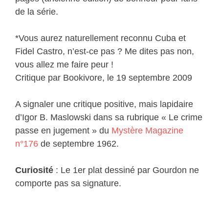
de la série.
*Vous aurez naturellement reconnu Cuba et
Fidel Castro, n’est-ce pas ? Me dites pas non,
vous allez me faire peur !
Critique par Bookivore, le 19 septembre 2009
A signaler une critique positive, mais lapidaire
d’Igor B. Maslowski dans sa rubrique « Le crime
passe en jugement » du
Mystère Magazine
n°176
de septembre 1962.
Curiosité
: Le 1er plat dessiné par Gourdon ne
comporte pas sa signature.