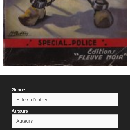
Genres
Auteurs