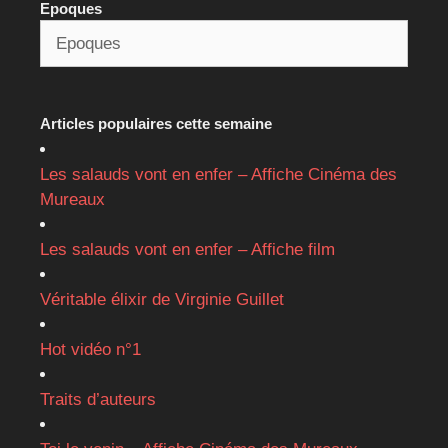
Epoques
Articles populaires cette semaine
Les salauds vont en enfer – Affiche Cinéma des
Mureaux
Les salauds vont en enfer – Affiche film
Véritable élixir de Virginie Guillet
Hot vidéo n°1
Traits d’auteurs