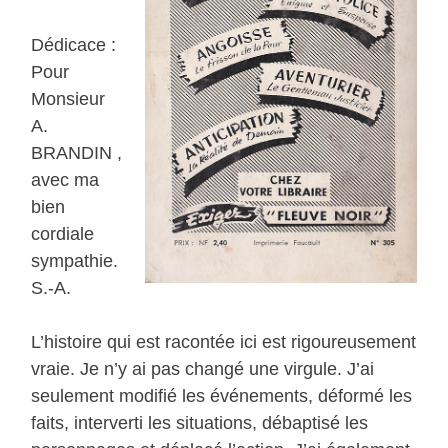
Dédicace :
Pour
Monsieur
A.
BRANDIN ,
avec ma
bien
cordiale
sympathie.
S.-A.
L’histoire qui est racontée ici est rigoureusement
vraie. Je n’y ai pas changé une virgule. J’ai
seulement modifié les événements, déformé les
faits, interverti les situations, débaptisé les