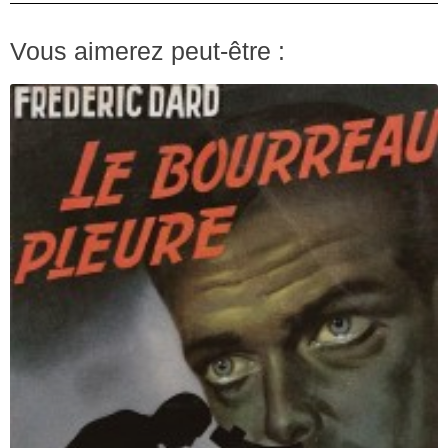
Vous aimerez peut-être :