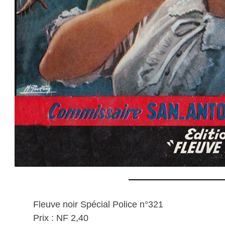
Fleuve noir Spécial Police n°321
Prix : NF 2,40