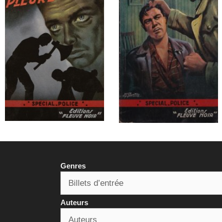
Genres
Auteurs