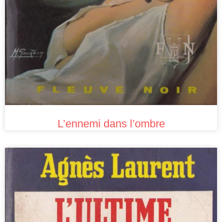
L’ennemi dans l’ombre