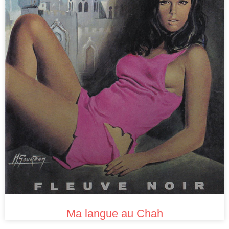
Ma langue au Chah