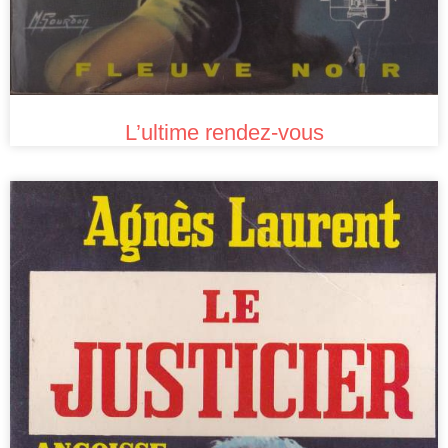
L’ultime rendez-vous