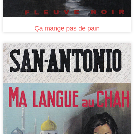
Ça mange pas de pain