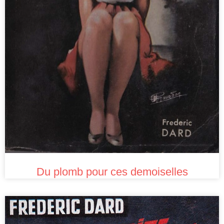
Du plomb pour ces demoiselles