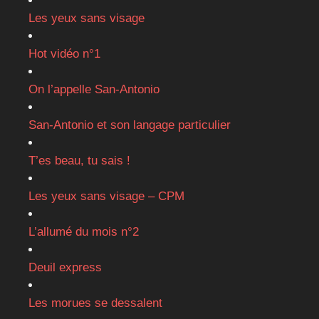
Les yeux sans visage
Hot vidéo n°1
On l’appelle San-Antonio
San-Antonio et son langage particulier
T’es beau, tu sais !
Les yeux sans visage – CPM
L’allumé du mois n°2
Deuil express
Les morues se dessalent