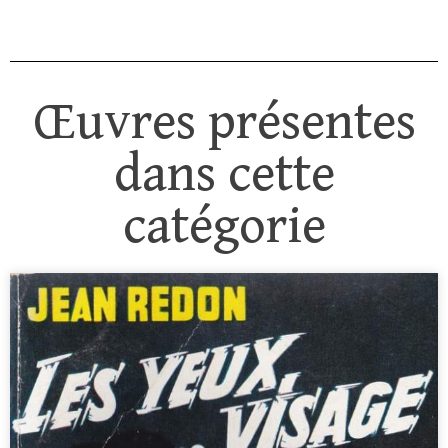
Œuvres présentes
dans cette
catégorie