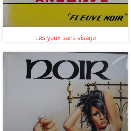
Les yeux sans visage