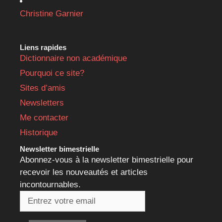
Christine Garnier
Liens rapides
Dictionnaire non académique
Pourquoi ce site?
Sites d’amis
Newsletters
Me contacter
Historique
Newsletter bimestrielle
Abonnez-vous à la newsletter bimestrielle pour
recevoir les nouveautés et articles
incontournables.