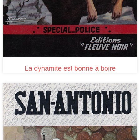
La dynamite est bonne à boire