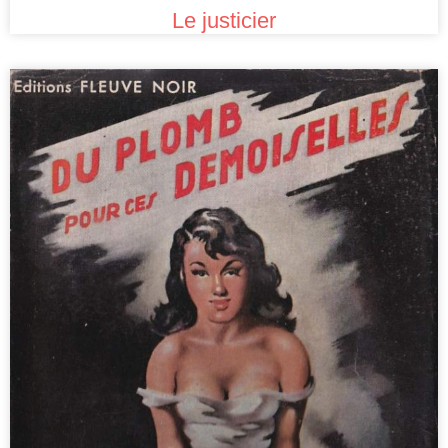
Le justicier