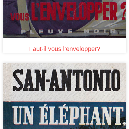
Faut-il vous l’envelopper?