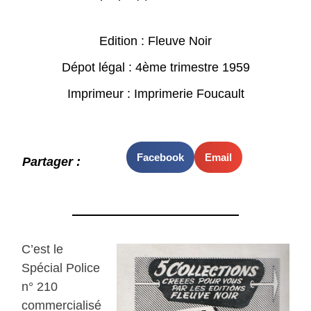
Edition : Fleuve Noir
Dépot légal : 4ème trimestre 1959
Imprimeur : Imprimerie Foucault
Facebook
Email
Partager :
C’est le
Spécial Police
n° 210
commercialisé