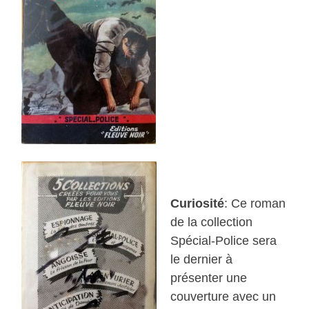
Curiosité
: Ce roman
de la collection
Spécial-Police sera
le dernier à
présenter une
couverture avec un