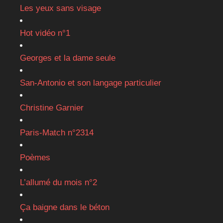
Les yeux sans visage
Hot vidéo n°1
Georges et la dame seule
San-Antonio et son langage particulier
Christine Garnier
Paris-Match n°2314
Poèmes
L’allumé du mois n°2
Ça baigne dans le béton