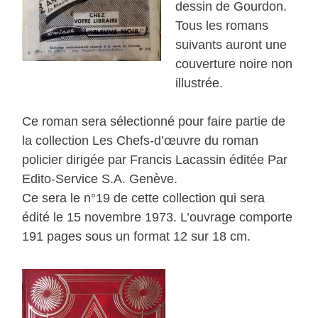
dessin de Gourdon.
Tous les romans
suivants auront une
couverture noire non
illustrée.
Ce roman sera sélectionné pour faire partie de
la collection Les Chefs-d’œuvre du roman
policier dirigée par Francis Lacassin éditée Par
Edito-Service S.A. Genève.
Ce sera le n°19 de cette collection qui sera
édité le 15 novembre 1973. L’ouvrage comporte
191 pages sous un format 12 sur 18 cm.