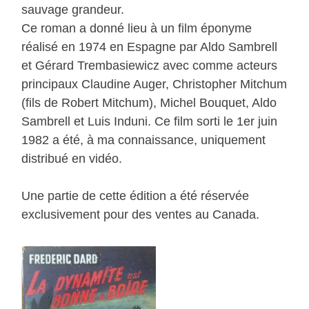
sauvage grandeur.
Ce roman a donné lieu à un film éponyme
réalisé en 1974 en Espagne par Aldo Sambrell
et Gérard Trembasiewicz avec comme acteurs
principaux Claudine Auger, Christopher Mitchum
(fils de Robert Mitchum), Michel Bouquet, Aldo
Sambrell et Luis Induni. Ce film sorti le 1er juin
1982 a été, à ma connaissance, uniquement
distribué en vidéo.
Une partie de cette édition a été réservée
exclusivement pour des ventes au Canada.