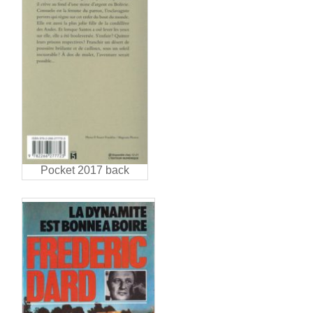
Pocket 2017 back