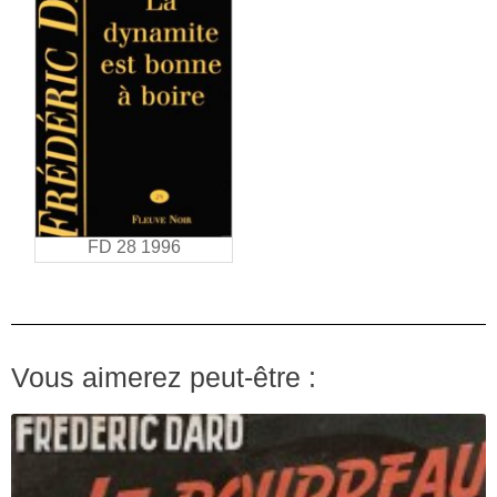
FD 28 1996
Vous aimerez peut-être :