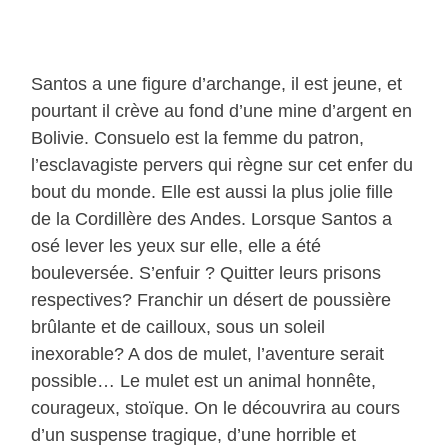
Santos a une figure d’archange, il est jeune, et
pourtant il crève au fond d’une mine d’argent en
Bolivie. Consuelo est la femme du patron,
l’esclavagiste pervers qui règne sur cet enfer du
bout du monde. Elle est aussi la plus jolie fille
de la Cordillère des Andes. Lorsque Santos a
osé lever les yeux sur elle, elle a été
bouleversée. S’enfuir ? Quitter leurs prisons
respectives? Franchir un désert de poussière
brûlante et de cailloux, sous un soleil
inexorable? A dos de mulet, l’aventure serait
possible… Le mulet est un animal honnête,
courageux, stoïque. On le découvrira au cours
d’un suspense tragique, d’une horrible et