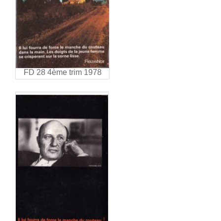
FD 28 4ème trim 1978