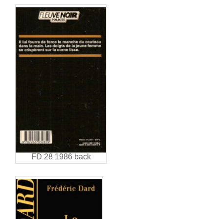
FD 28 1986 back