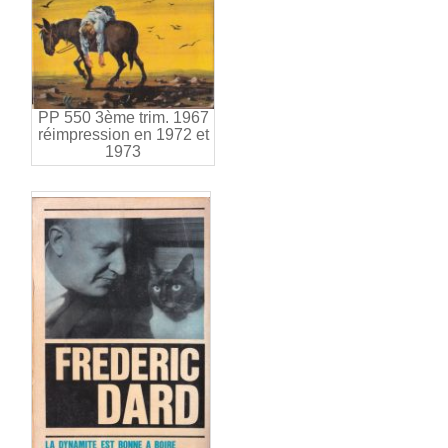
PP 550 3ème trim. 1967
réimpression en 1972 et
1973