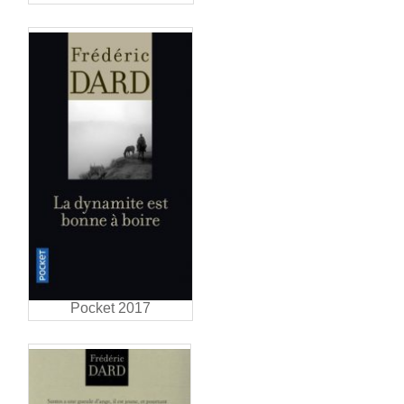
Pocket 2017