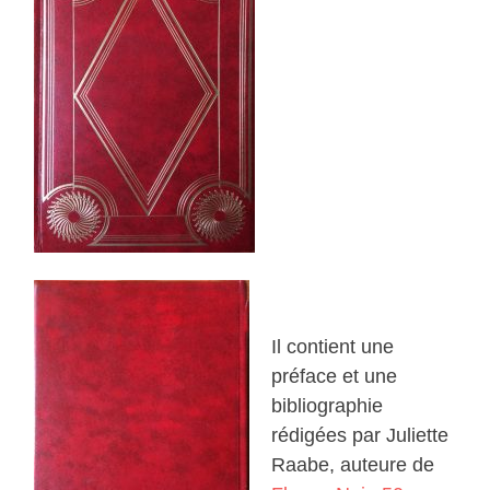
Il contient une
préface et une
bibliographie
rédigées par Juliette
Raabe, auteure de