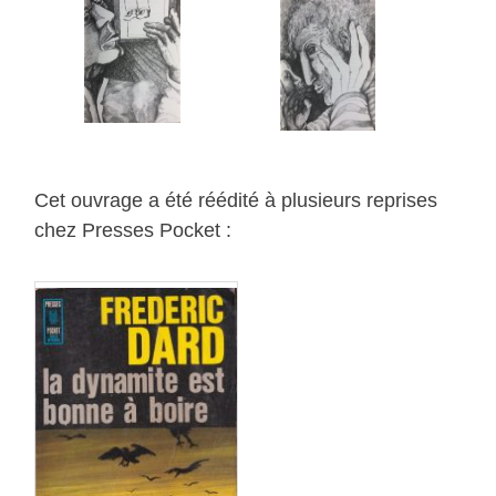
Cet ouvrage a été réédité à plusieurs reprises
chez Presses Pocket :