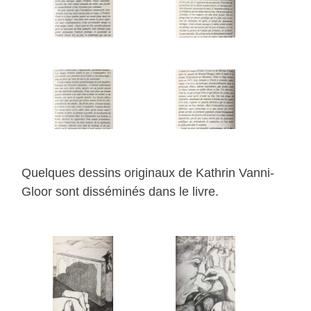
Quelques dessins originaux de Kathrin Vanni-
Gloor sont disséminés dans le livre.