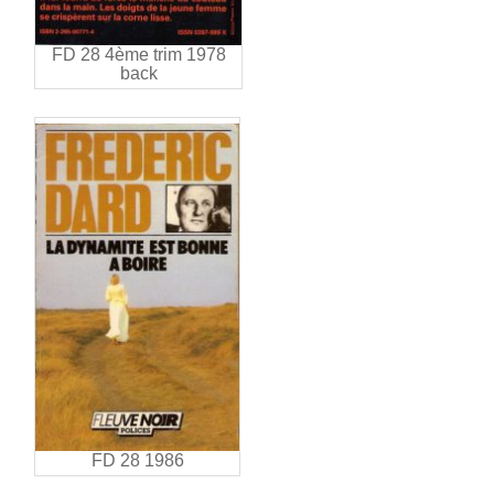
FD 28 4ème trim 1978
back
FD 28 1986