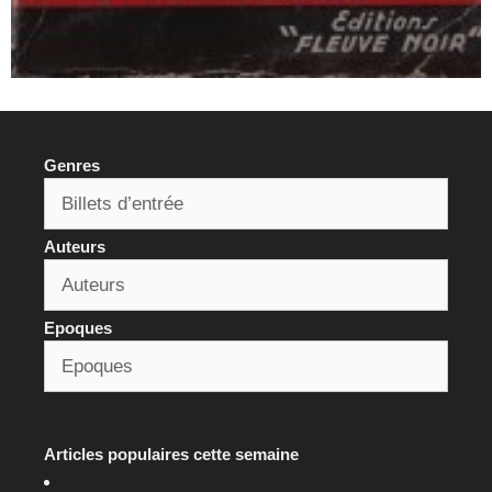
Genres
Auteurs
Epoques
Articles populaires cette semaine