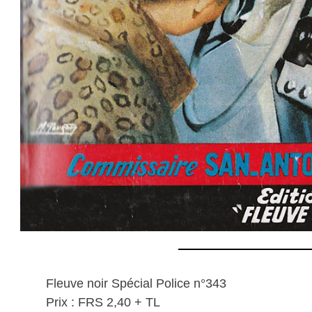
Fleuve noir Spécial Police n°343
Prix : FRS 2,40 + TL