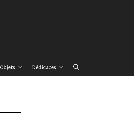
Objets
Dédicaces