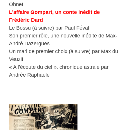
Ohnet
L’affaire Gompart, un conte inédit de
Frédéric Dard
Le Bossu (à suivre) par Paul Féval
Son premier rôle, une nouvelle inédite de Max-
André Dazergues
Un mari de premier choix (à suivre) par Max du
Veuzit
« A l’écoute du ciel », chronique astrale par
Andrée Raphaele