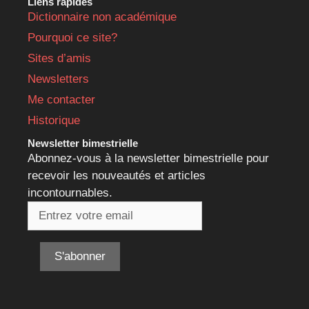
Liens rapides
Dictionnaire non académique
Pourquoi ce site?
Sites d’amis
Newsletters
Me contacter
Historique
Newsletter bimestrielle
Abonnez-vous à la newsletter bimestrielle pour
recevoir les nouveautés et articles
incontournables.