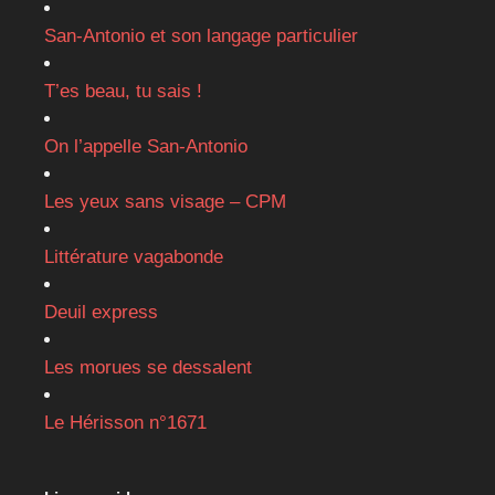
San-Antonio et son langage particulier
T’es beau, tu sais !
On l’appelle San-Antonio
Les yeux sans visage – CPM
Littérature vagabonde
Deuil express
Les morues se dessalent
Le Hérisson n°1671