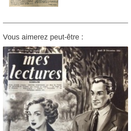
Vous aimerez peut-être :