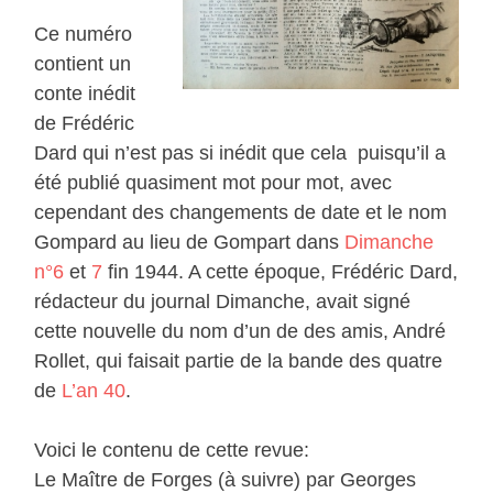
Ce numéro
contient un
conte inédit
de Frédéric
Dard qui n’est pas si inédit que cela puisqu’il a
été publié quasiment mot pour mot, avec
cependant des changements de date et le nom
Gompard au lieu de Gompart dans
Dimanche
n°6
et
7
fin 1944. A cette époque, Frédéric Dard,
rédacteur du journal Dimanche, avait signé
cette nouvelle du nom d’un de des amis, André
Rollet, qui faisait partie de la bande des quatre
de
L’an 40
.
Voici le contenu de cette revue:
Le Maître de Forges (à suivre) par Georges