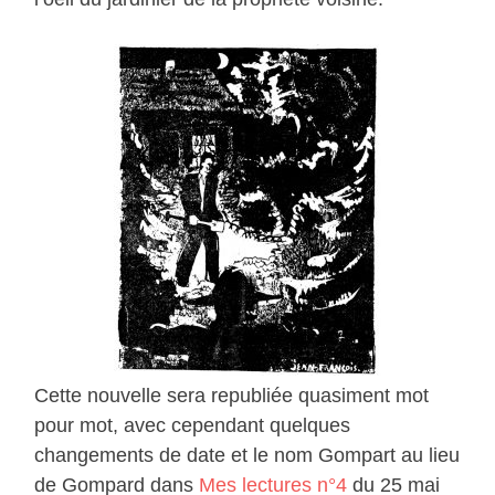
Cette nouvelle sera republiée quasiment mot
pour mot, avec cependant quelques
changements de date et le nom Gompart au lieu
de Gompard dans
Mes lectures n°4
du 25 mai