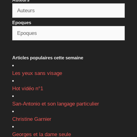
Epoques
Articles populaires cette semaine
Les yeux sans visage
Hot vidéo n°1
San-Antonio et son langage particulier
Christine Garnier
Georges et la dame seule