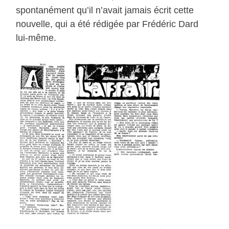
spontanément qu’il n’avait jamais écrit cette
nouvelle, qui a été rédigée par Frédéric Dard
lui-même.