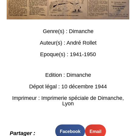
Genre(s) :
Dimanche
Auteur(s) :
André Rollet
Epoque(s) :
1941-1950
Edition : Dimanche
Dépot légal : 10 décembre 1944
Imprimeur : Imprimerie spéciale de Dimanche,
Lyon
Facebook
Email
Partager :