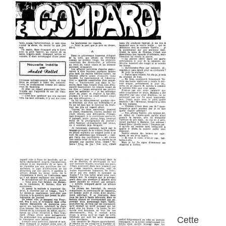
Cette