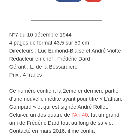
N°7 du 10 décembre 1944
4 pages de format 43,5 sur 59 cm
Directeurs : Luc Edmond-Blaise et André Viotte
Rédacteur en chef : Frédéric Dard
Gérant : L. de la Bossardière
Prix : 4 francs
Ce numéro contient la 2ème er dernière partie
d’une nouvelle inédite ayant pour titre « L’affaire
Gompard » et qui est signée André Rollet.
Celui-ci, un des quatre de
l’An 40
, fut un grand
ami de Frédéric Dard tout au long de sa vie.
Contacté en mars 2016, il me confia