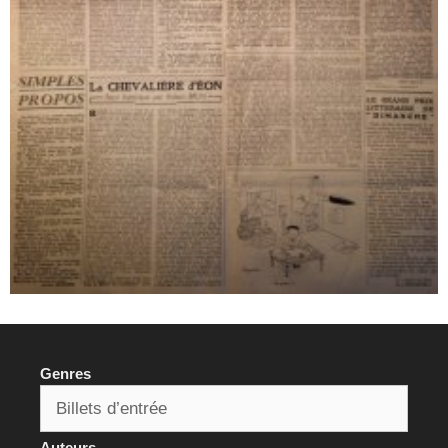
Genres
Auteurs