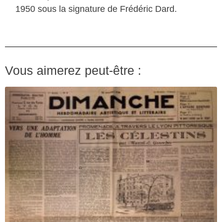
1950 sous la signature de Frédéric Dard.
Vous aimerez peut-être :