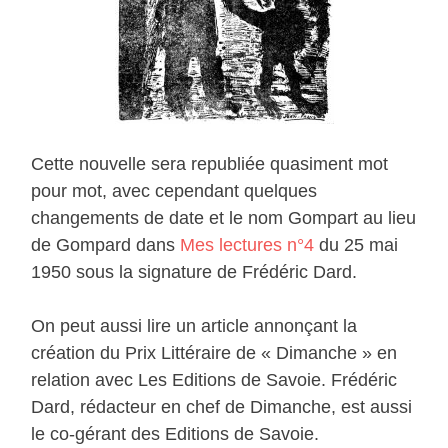
Cette nouvelle sera republiée quasiment mot
pour mot, avec cependant quelques
changements de date et le nom Gompart au lieu
de Gompard dans
Mes lectures n°4
du 25 mai
1950 sous la signature de Frédéric Dard.
On peut aussi lire un article annonçant la
création du Prix Littéraire de « Dimanche » en
relation avec Les Editions de Savoie. Frédéric
Dard, rédacteur en chef de Dimanche, est aussi
le co-gérant des Editions de Savoie.