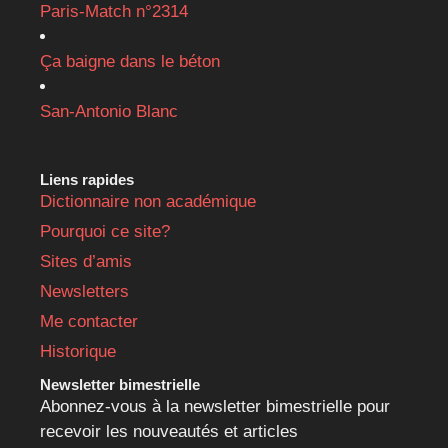
Paris-Match n°2314
Ça baigne dans le béton
San-Antonio Blanc
Liens rapides
Dictionnaire non académique
Pourquoi ce site?
Sites d’amis
Newsletters
Me contacter
Historique
Newsletter bimestrielle
Abonnez-vous à la newsletter bimestrielle pour
recevoir les nouveautés et articles