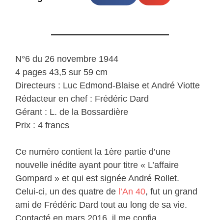
N°6 du 26 novembre 1944
4 pages 43,5 sur 59 cm
Directeurs : Luc Edmond-Blaise et André Viotte
Rédacteur en chef : Frédéric Dard
Gérant : L. de la Bossardière
Prix : 4 francs
Ce numéro contient la 1ère partie d’une
nouvelle inédite ayant pour titre « L’affaire
Gompard » et qui est signée André Rollet.
Celui-ci, un des quatre de
l’An 40
, fut un grand
ami de Frédéric Dard tout au long de sa vie.
Contacté en mars 2016, il me confia