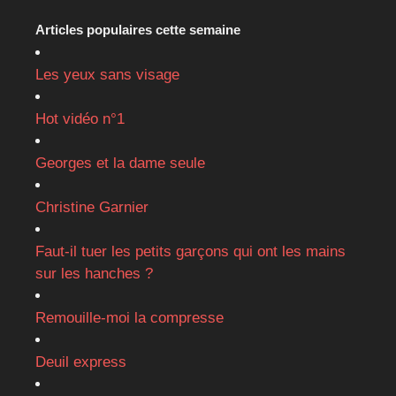
Articles populaires cette semaine
Les yeux sans visage
Hot vidéo n°1
Georges et la dame seule
Christine Garnier
Faut-il tuer les petits garçons qui ont les mains
sur les hanches ?
Remouille-moi la compresse
Deuil express