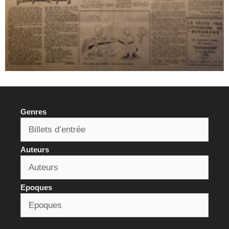
Genres
Auteurs
Epoques