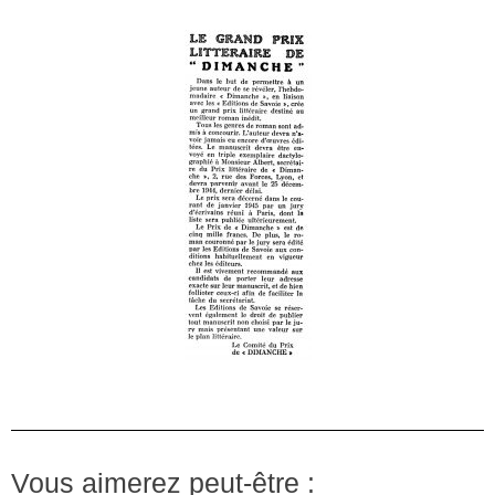
Vous aimerez peut-être :