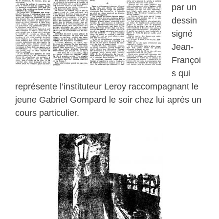
par un
dessin
signé
Jean-
Françoi
s qui
représente l’instituteur Leroy raccompagnant le
jeune Gabriel Gompard le soir chez lui après un
cours particulier.