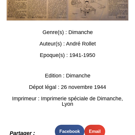
Genre(s) :
Dimanche
Auteur(s) :
André Rollet
Epoque(s) :
1941-1950
Edition : Dimanche
Dépot légal : 26 novembre 1944
Imprimeur : Imprimerie spéciale de Dimanche,
Lyon
Facebook
Email
Partager :