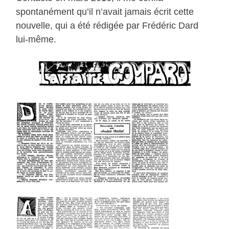
spontanément qu’il n’avait jamais écrit cette
nouvelle, qui a été rédigée par Frédéric Dard
lui-même.