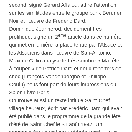
second, signé Gérard Affalou, attire l’attention
sur les similitudes entre le groupe punk Bérurier
Noir et l’œuvre de Frédéric Dard.
Dominique Jeannerod, décidément très
ème
prolifique, signe un 2
article dans ce numéro
qui met en lumière la place tenue par l’Alsace et
les Alsaciens dans l’œuvre de San-Antonio.
Maxime Gillio analyse le très sombre « Ma tête
à couper » de Patrice Dard et deux reporters de
choc (François Vandenberghe et Philippe
Goulu) nous font part de leurs impressions du
Salon Livre Paris.
On trouve aussi un texte intitulé Saint-Chef…
village heureux, écrit par Frédéric Dard qui avait
été publié dans le programme de la grande fête
d’été de Saint-Chef le 31 août 1947. Un