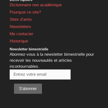
Dictionnaire non académique
Pourquoi ce site?
Sites d’amis
Newsletters
Me contacter
Historique
Newsletter bimestrielle
Abonnez-vous à la newsletter bimestrielle pour
recevoir les nouveautés et articles
incontournables.