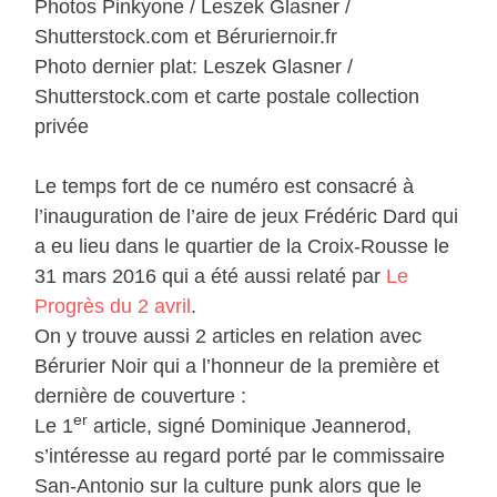
Photos Pinkyone / Leszek Glasner /
Shutterstock.com et Béruriernoir.fr
Photo dernier plat: Leszek Glasner /
Shutterstock.com et carte postale collection
privée
Le temps fort de ce numéro est consacré à
l’inauguration de l’aire de jeux Frédéric Dard qui
a eu lieu dans le quartier de la Croix-Rousse le
31 mars 2016 qui a été aussi relaté par
Le
Progrès du 2 avril
.
On y trouve aussi 2 articles en relation avec
Bérurier Noir qui a l’honneur de la première et
dernière de couverture :
er
Le 1
article, signé Dominique Jeannerod,
s’intéresse au regard porté par le commissaire
San-Antonio sur la culture punk alors que le