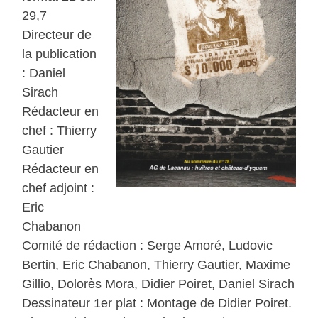
29,7
Directeur de
la publication
: Daniel
Sirach
Rédacteur en
chef : Thierry
Gautier
Rédacteur en
chef adjoint :
Eric
Chabanon
Comité de rédaction : Serge Amoré, Ludovic
Bertin, Eric Chabanon, Thierry Gautier, Maxime
Gillio, Dolorès Mora, Didier Poiret, Daniel Sirach
Dessinateur 1er plat : Montage de Didier Poiret.