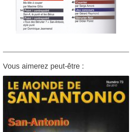
Vous aimerez peut-être :