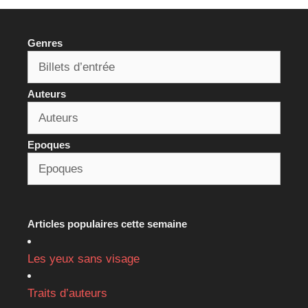
Genres
Auteurs
Epoques
Articles populaires cette semaine
Les yeux sans visage
Traits d’auteurs