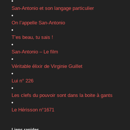
San-Antonio et son langage particulier
On l’appelle San-Antonio
T’es beau, tu sais !
San-Antonio – Le film
Véritable élixir de Virginie Guillet
Lui n° 226
Les clefs du pouvoir sont dans la boite à gants
Le Hérisson n°1671
Liens rapides