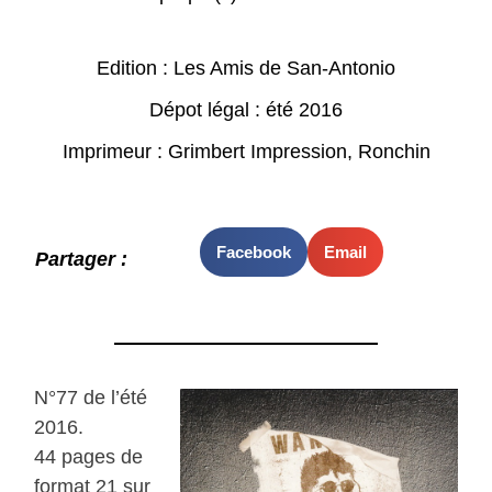
Edition : Les Amis de San-Antonio
Dépot légal : été 2016
Imprimeur : Grimbert Impression, Ronchin
Facebook
Email
Partager :
N°77 de l’été
2016.
44 pages de
format 21 sur