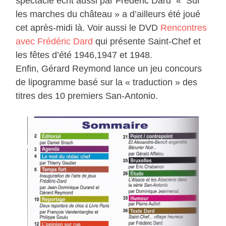
spectacle écrit aussi par Frédéric Dard « Sur
les marches du château » a d’ailleurs été joué
cet après-midi là. Voir aussi le DVD
Rencontres
avec Frédéric Dard
qui présente Saint-Chef et
les fêtes d’été 1946,1947 et 1948.
Enfin, Gérard Reymond lance un jeu concours
de lipogramme basé sur la « traduction » des
titres des 10 premiers San-Antonio.