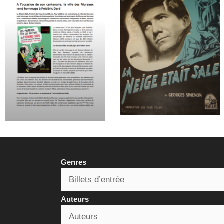
Genres
Auteurs