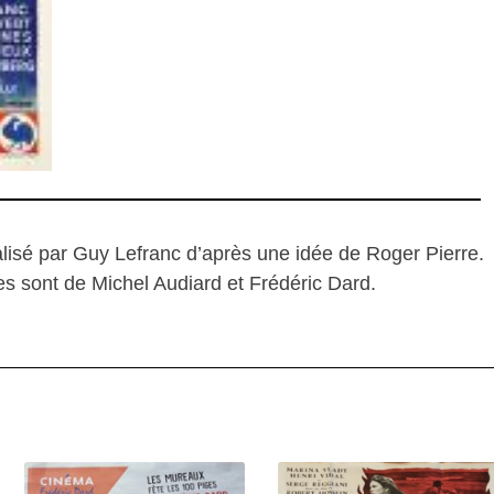
alisé par Guy Lefranc d’après une idée de Roger Pierre.
es sont de Michel Audiard et Frédéric Dard.