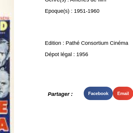
Epoque(s) :
1951-1960
Edition : Pathé Consortium Cinéma
Dépot légal : 1956
Facebook
Email
Partager :