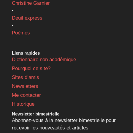
Christine Garnier
Deuil express
Poèmes
Liens rapides
Dictionnaire non académique
Pourquoi ce site?
Sites d’amis
Newsletters
Me contacter
Historique
Newsletter bimestrielle
Abonnez-vous à la newsletter bimestrielle pour
recevoir les nouveautés et articles