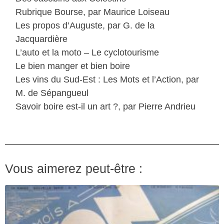
Rubrique Bourse, par Maurice Loiseau
Les propos d’Auguste, par G. de la
Jacquardière
L’auto et la moto – Le cyclotourisme
Le bien manger et bien boire
Les vins du Sud-Est : Les Mots et l’Action, par
M. de Sépangueul
Savoir boire est-il un art ?, par Pierre Andrieu
Vous aimerez peut-être :