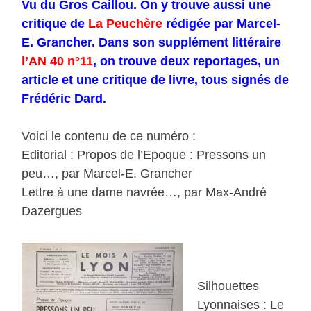
Vu du Gros Caillou. On y trouve aussi une
critique de
La Peuchère
rédigée par Marcel-
E. Grancher. Dans son supplément littéraire
l’AN 40 n°11
, on trouve deux reportages, un
article et une critique de livre, tous signés de
Frédéric Dard.
Voici le contenu de ce numéro :
Editorial : Propos de l’Epoque : Pressons un
peu…, par Marcel-E. Grancher
Lettre à une dame navrée…, par Max-André
Dazergues
Silhouettes
Lyonnaises : Le