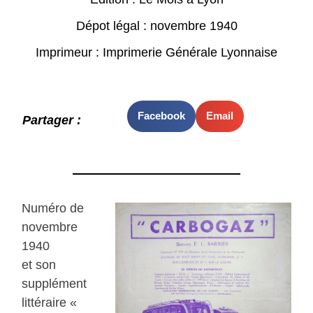
Dépot légal : novembre 1940
Imprimeur : Imprimerie Générale Lyonnaise
Facebook
Email
Partager :
Numéro de
novembre
1940
et son
supplément
littéraire «