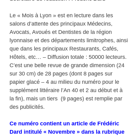
Le « Mois à Lyon » est en lecture dans les
salons d’attente des principaux Médecins,
Avocats, Avoués et Dentistes de la région
lyonnaise et des départements limitrophes, ainsi
que dans les principaux Restaurants, Cafés,
Hôtels, etc… – Diffusion totale : 50000 lecteurs.
C’est une belle revue de grande dimension (24
sur 30 cm) de 28 pages (dont 8 pages sur
papier glacé – 4 au milieu du numéro pour le
supplément littéraire l’An 40 et 2 au début et à
la fin), mais un tiers (9 pages) est remplie par
des publicités.
Ce numéro contient un article de Frédéric
Dard intitulé « Novembre » dans la rubrique