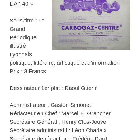
L’An 40 »
Sous-titre : Le
Grand
Périodique
illustré
Lyonnais
politique, littéraire, artistique et d’information
Prix : 3 Francs
Dessinateur 1er plat : Raoul Guérin
Administrateur : Gaston Simonet
Rédacteur en Chef : Marcel-E. Grancher
Secrétaire Général : Henry Clos-Jouve
Secrétaire administratif : Léon Charlaix
Secrétaire de rédaction : Frédéric Dard