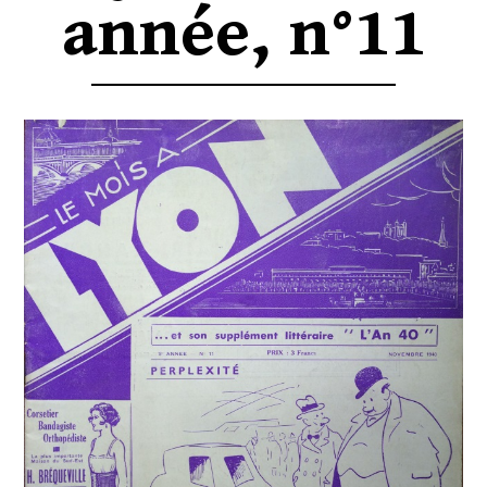
année, n°11