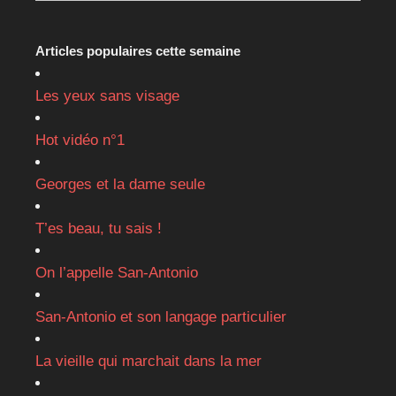
Articles populaires cette semaine
Les yeux sans visage
Hot vidéo n°1
Georges et la dame seule
T’es beau, tu sais !
On l’appelle San-Antonio
San-Antonio et son langage particulier
La vieille qui marchait dans la mer