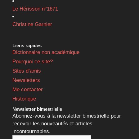
Le Hérisson n°1671
Christine Garnier
Liens rapides
Dictionnaire non académique
Pourquoi ce site?
Sites d’amis
Newsletters
Me contacter
Historique
Newsletter bimestrielle
Abonnez-vous à la newsletter bimestrielle pour
recevoir les nouveautés et articles
incontournables.