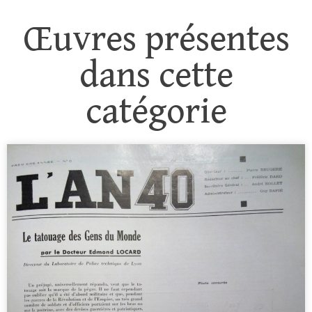
Œuvres présentes
dans cette
catégorie