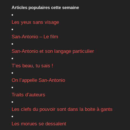
Articles populaires cette semaine
Les yeux sans visage
San-Antonio – Le film
San-Antonio et son langage particulier
T’es beau, tu sais !
On l’appelle San-Antonio
Traits d’auteurs
Les clefs du pouvoir sont dans la boite à gants
Les morues se dessalent