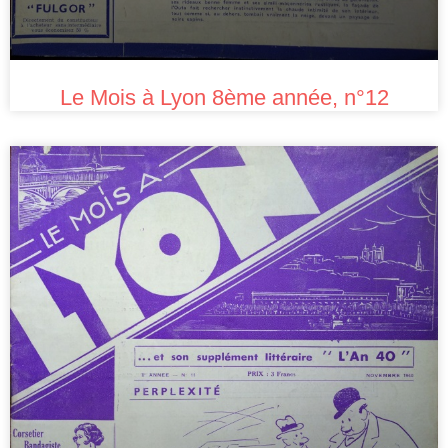
Le Mois à Lyon 8ème année, n°12