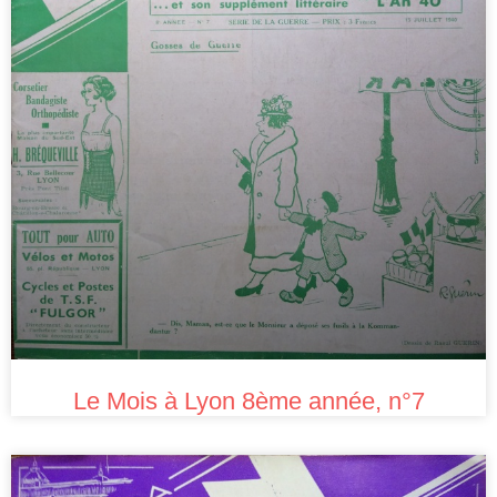
Le Mois à Lyon 8ème année, n°7