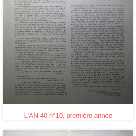
L’AN 40 n°10, première année