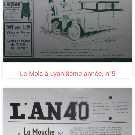
Le Mois à Lyon 8ème année, n°5