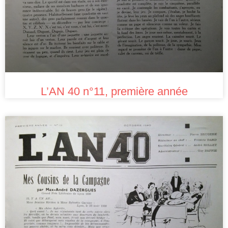
L’AN 40 n°11, première année