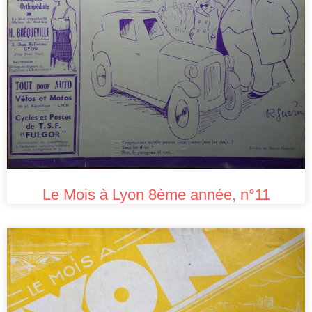
Le Mois à Lyon 8ème année, n°11