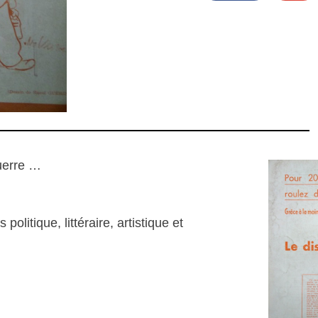
uerre …
politique, littéraire, artistique et