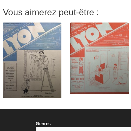
Vous aimerez peut-être :
Genres