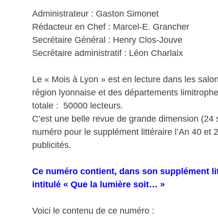
Administrateur : Gaston Simonet
Rédacteur en Chef : Marcel-E. Grancher
Secrétaire Général : Henry Clos-Jouve
Secrétaire administratif : Léon Charlaix
Le « Mois à Lyon » est en lecture dans les salo
région lyonnaise et des départements limitrophe
totale : 50000 lecteurs.
C’est une belle revue de grande dimension (24 
numéro pour le supplément littéraire l’An 40 et 2
publicités.
Ce numéro contient, dans son supplément li
intitulé « Que la lumière soit… »
Voici le contenu de ce numéro :