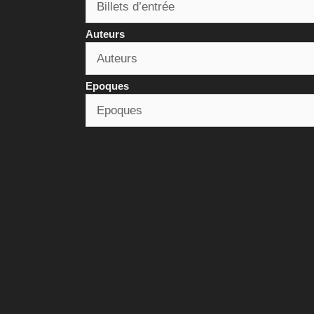
Auteurs
Epoques