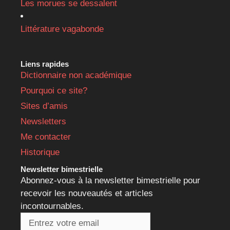
Les morues se dessalent
Littérature vagabonde
Liens rapides
Dictionnaire non académique
Pourquoi ce site?
Sites d’amis
Newsletters
Me contacter
Historique
Newsletter bimestrielle
Abonnez-vous à la newsletter bimestrielle pour
recevoir les nouveautés et articles
incontournables.