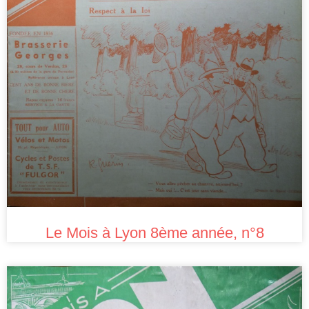
Le Mois à Lyon 8ème année, n°8