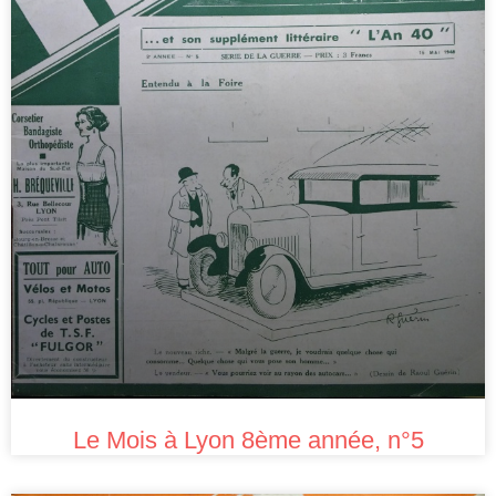
Le Mois à Lyon 8ème année, n°5