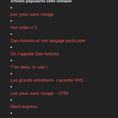
Articles populaires cette semaine
Les yeux sans visage
Hot vidéo n°1
San-Antonio et son langage particulier
On l’appelle San-Antonio
T’es beau, tu sais !
Les grands entretiens- cassette VHS
Les yeux sans visage – CPM
Deuil express