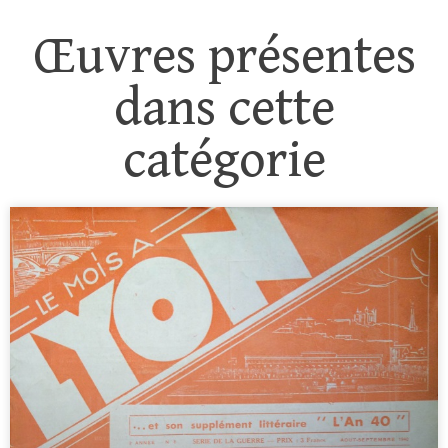
Œuvres présentes
dans cette
catégorie