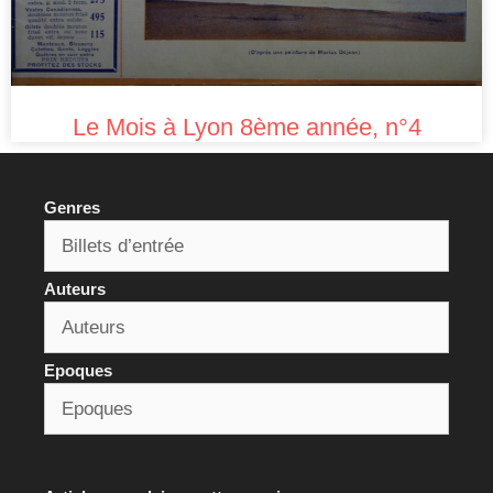
Le Mois à Lyon 8ème année, n°4
Genres
Auteurs
Epoques