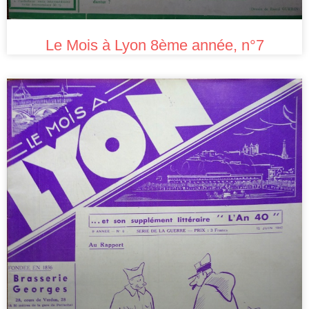
Le Mois à Lyon 8ème année, n°7