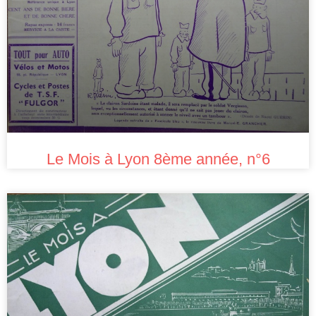
Le Mois à Lyon 8ème année, n°6