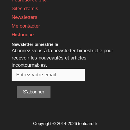
Sites d’amis
Newsletters
Me contacter
Historique
Newsletter bimestrielle
Abonnez-vous à la newsletter bimestrielle pour
recevoir les nouveautés et articles
incontournables.
Copyright © 2014-2026 toutdard.fr