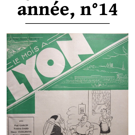
année, n°14