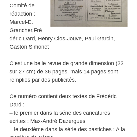
Comité de
rédaction :
Marcel-E.
Grancher,Fré
déric Dard, Henry Clos-Jouve, Paul Garcin,
Gaston Simonet
C’est une belle revue de grande dimension (22
sur 27 cm) de 36 pages. mais 14 pages sont
remplies par des publicités.
Ce numéro contient deux textes de Frédéric
Dard :
– le premier dans la série des caricatures
écrites : Max-André Dazergues
– le deuxième dans la série des pastiches : A la