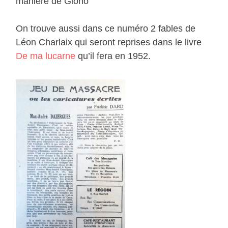
manière de Giono
On trouve aussi dans ce numéro 2 fables de
Léon Charlaix qui seront reprises dans le livre
De ma lucarne
qu’il fera en 1952.