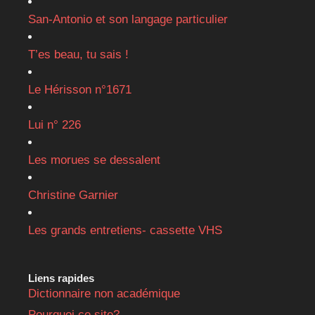
San-Antonio et son langage particulier
T’es beau, tu sais !
Le Hérisson n°1671
Lui n° 226
Les morues se dessalent
Christine Garnier
Les grands entretiens- cassette VHS
Liens rapides
Dictionnaire non académique
Pourquoi ce site?