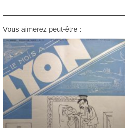
Vous aimerez peut-être :