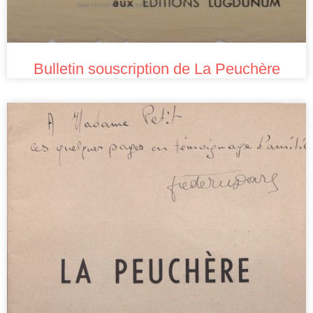
Bulletin souscription de La Peuchère