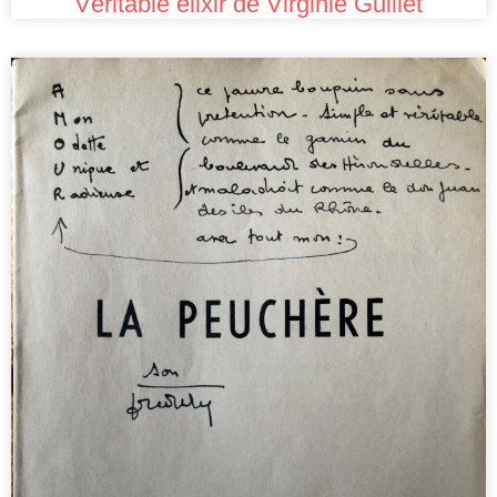
Véritable élixir de Virginie Guillet