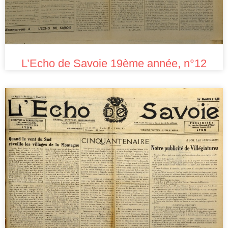
L’Echo de Savoie 19ème année, n°12