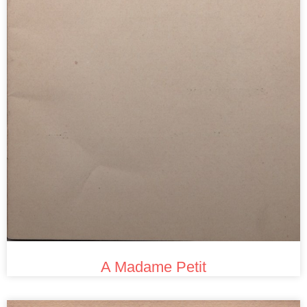
A Madame Petit