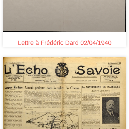
Lettre à Frédéric Dard 02/04/1940