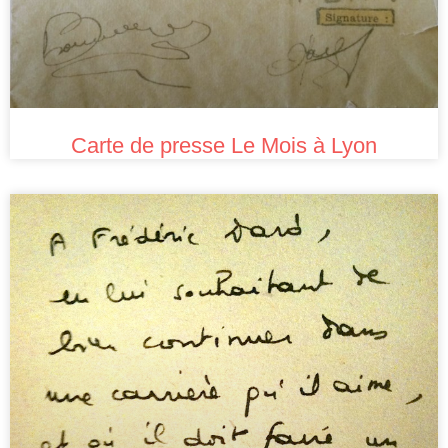
Carte de presse Le Mois à Lyon