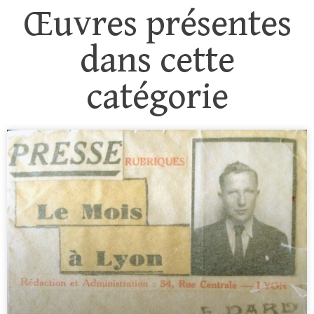
Œuvres présentes
dans cette
catégorie