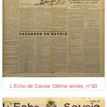
L’Echo de Savoie 19ème année, n°30