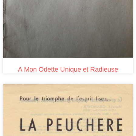
A Mon Odette Unique et Radieuse