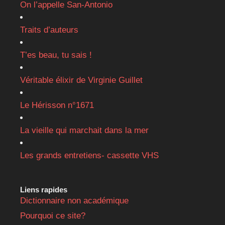
On l’appelle San-Antonio
Traits d’auteurs
T’es beau, tu sais !
Véritable élixir de Virginie Guillet
Le Hérisson n°1671
La vieille qui marchait dans la mer
Les grands entretiens- cassette VHS
Liens rapides
Dictionnaire non académique
Pourquoi ce site?