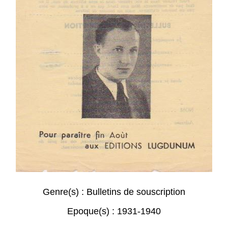
Genre(s) :
Bulletins de souscription
Epoque(s) :
1931-1940