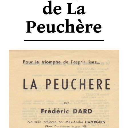
de La
Peuchère