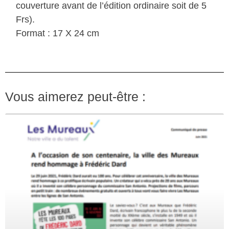
couverture avant de l’édition ordinaire soit de 5
Frs).
Format : 17 X 24 cm
Vous aimerez peut-être :