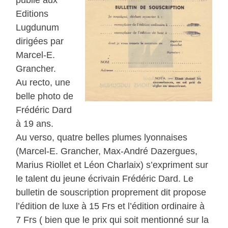
Editions
Lugdunum
dirigées par
Marcel-E.
Grancher.
Au recto, une
belle photo de
Frédéric Dard
à 19 ans.
Au verso, quatre belles plumes lyonnaises
(Marcel-E. Grancher, Max-André Dazergues,
Marius Riollet et Léon Charlaix) s’expriment sur
le talent du jeune écrivain Frédéric Dard. Le
bulletin de souscription proprement dit propose
l’édition de luxe à 15 Frs et l’édition ordinaire à
7 Frs ( bien que le prix qui soit mentionné sur la