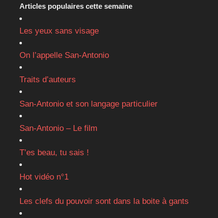
Articles populaires cette semaine
Les yeux sans visage
On l’appelle San-Antonio
Traits d’auteurs
San-Antonio et son langage particulier
San-Antonio – Le film
T’es beau, tu sais !
Hot vidéo n°1
Les clefs du pouvoir sont dans la boite à gants