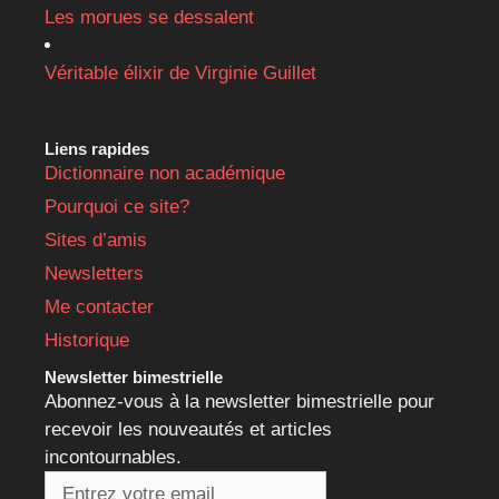
Les morues se dessalent
Véritable élixir de Virginie Guillet
Liens rapides
Dictionnaire non académique
Pourquoi ce site?
Sites d’amis
Newsletters
Me contacter
Historique
Newsletter bimestrielle
Abonnez-vous à la newsletter bimestrielle pour
recevoir les nouveautés et articles
incontournables.