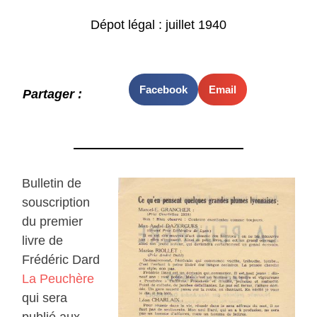
Dépot légal : juillet 1940
Facebook
Email
Partager :
Bulletin de
souscription
du premier
livre de
Frédéric Dard
La Peuchère
qui sera
publié aux