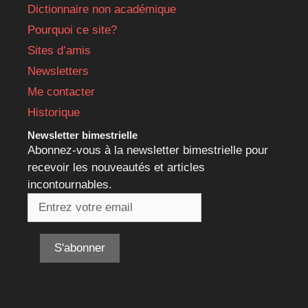
Dictionnaire non académique
Pourquoi ce site?
Sites d’amis
Newsletters
Me contacter
Historique
Newsletter bimestrielle
Abonnez-vous à la newsletter bimestrielle pour
recevoir les nouveautés et articles
incontournables.