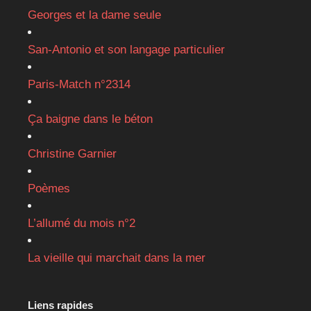
Georges et la dame seule
San-Antonio et son langage particulier
Paris-Match n°2314
Ça baigne dans le béton
Christine Garnier
Poèmes
L’allumé du mois n°2
La vieille qui marchait dans la mer
Liens rapides