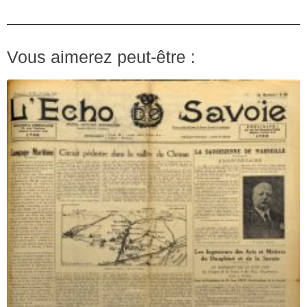
Vous aimerez peut-être :