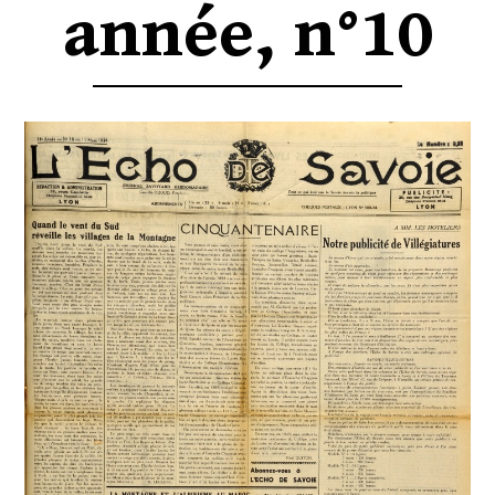
année, n°10