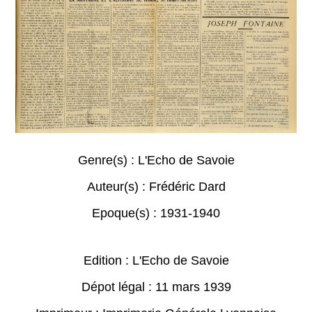
Genre(s) :
L'Echo de Savoie
Auteur(s) :
Frédéric Dard
Epoque(s) :
1931-1940
Edition : L'Echo de Savoie
Dépot légal : 11 mars 1939