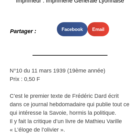
Imprimeur : Imprimerie Générale Lyonnaise
Facebook
Email
Partager :
N°10 du 11 mars 1939 (19ème année)
Prix : 0,50 F
C’est le premier texte de Frédéric Dard écrit
dans ce journal hebdomadaire qui publie tout ce
qui intéresse la Savoie, hormis la politique.
Il y fait la critique d’un livre de Mathieu Varille
« L’éloge de l’olivier ».