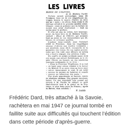
Frédéric Dard, très attaché à la Savoie,
rachètera en mai 1947 ce journal tombé en
faillite suite aux difficultés qui touchent l’édition
dans cette période d’après-guerre.