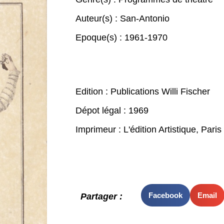
Auteur(s) :
San-Antonio
Epoque(s) :
1961-1970
Edition : Publications Willi Fischer
Dépot légal : 1969
Imprimeur : L'édition Artistique, Paris
Facebook
Email
Partager :