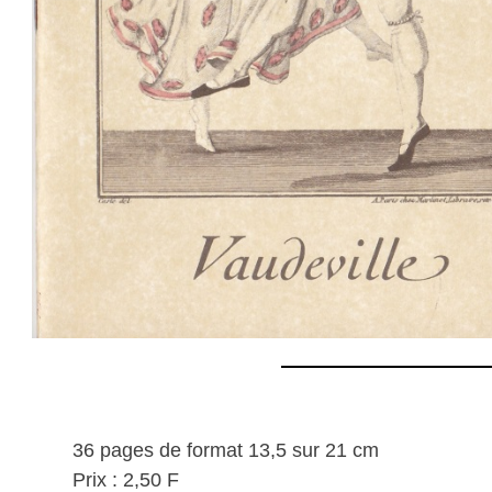
36 pages de format 13,5 sur 21 cm
Prix : 2,50 F