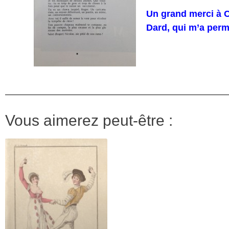
Un grand merci à C
Dard, qui m’a per
Vous aimerez peut-être :