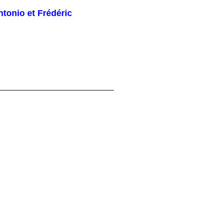
tonio et Frédéric