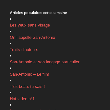
Articles populaires cette semaine
Les yeux sans visage
On l’appelle San-Antonio
Traits d’auteurs
San-Antonio et son langage particulier
San-Antonio – Le film
T’es beau, tu sais !
Hot vidéo n°1