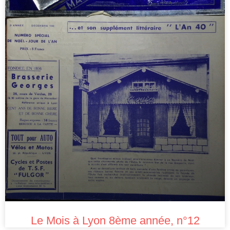
Le Mois à Lyon 8ème année, n°12