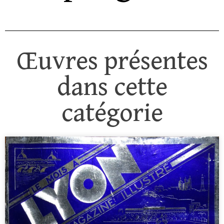
Œuvres présentes
dans cette
catégorie