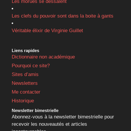
Les morues se dessalent
Les clefs du pouvoir sont dans la boite à gants
Véritable élixir de Virginie Guillet
Liens rapides
Dictionnaire non académique
Pourquoi ce site?
Sites d’amis
Newsletters
Me contacter
Historique
Newsletter bimestrielle
Abonnez-vous à la newsletter bimestrielle pour
recevoir les nouveautés et articles