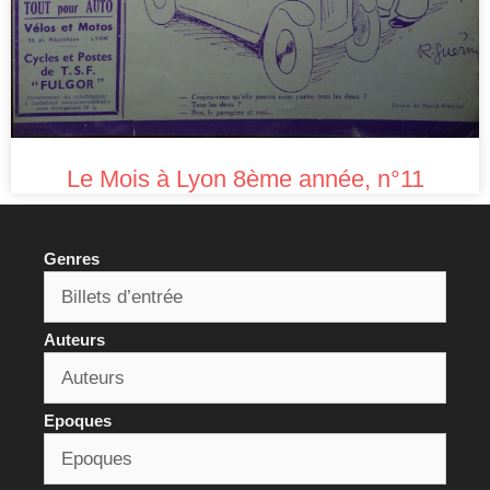
Le Mois à Lyon 8ème année, n°11
Genres
Auteurs
Epoques