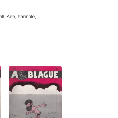
ll, Ane, Farinole,