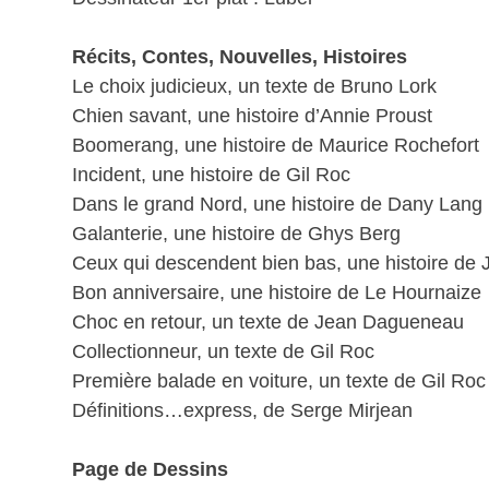
Récits, Contes, Nouvelles, Histoires
Le choix judicieux, un texte de Bruno Lork
Chien savant, une histoire d’Annie Proust
Boomerang, une histoire de Maurice Rochefort
Incident, une histoire de Gil Roc
Dans le grand Nord, une histoire de Dany Lang
Galanterie, une histoire de Ghys Berg
Ceux qui descendent bien bas, une histoire d
Bon anniversaire, une histoire de Le Hournaize
Choc en retour, un texte de Jean Dagueneau
Collectionneur, un texte de Gil Roc
Première balade en voiture, un texte de Gil Roc
Définitions…express, de Serge Mirjean
Page de Dessins