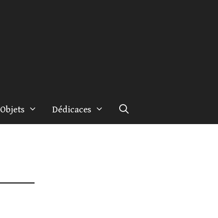
Objets
Dédicaces