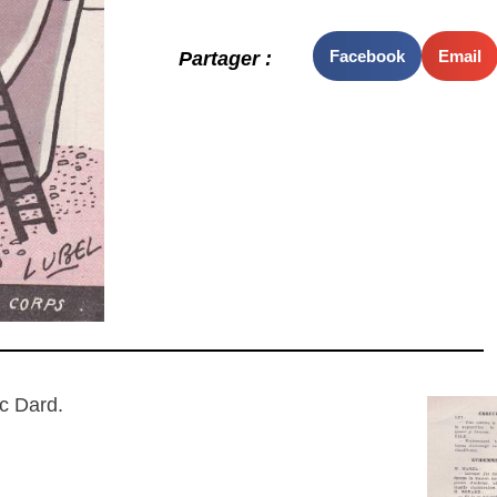
Facebook
Email
Partager :
c Dard.