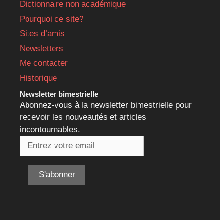
Dictionnaire non académique
Pourquoi ce site?
Sites d’amis
Newsletters
Me contacter
Historique
Newsletter bimestrielle
Abonnez-vous à la newsletter bimestrielle pour
recevoir les nouveautés et articles
incontournables.