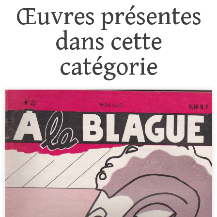
Œuvres présentes
dans cette
catégorie