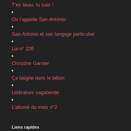
T’es beau, tu sais !
On l’appelle San-Antonio
San-Antonio et son langage particulier
Lui n° 226
Christine Garnier
Ça baigne dans le béton
Littérature vagabonde
L’allumé du mois n°2
Liens rapides