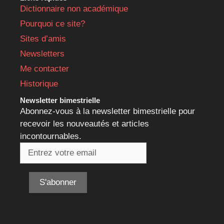
Dictionnaire non académique
Pourquoi ce site?
Sites d’amis
Newsletters
Me contacter
Historique
Newsletter bimestrielle
Abonnez-vous à la newsletter bimestrielle pour
recevoir les nouveautés et articles
incontournables.