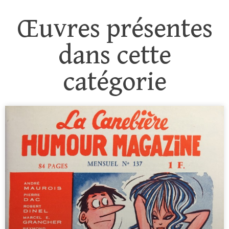
Œuvres présentes
dans cette
catégorie