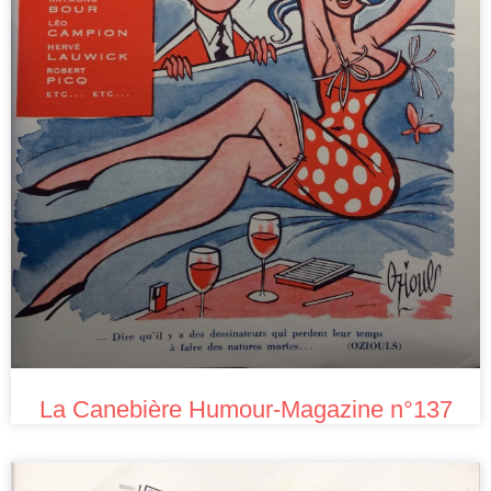
La Canebière Humour-Magazine n°137