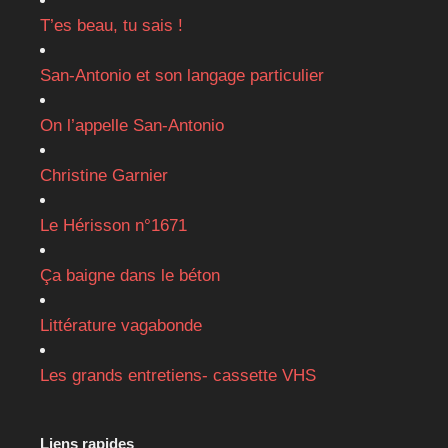
T’es beau, tu sais !
San-Antonio et son langage particulier
On l’appelle San-Antonio
Christine Garnier
Le Hérisson n°1671
Ça baigne dans le béton
Littérature vagabonde
Les grands entretiens- cassette VHS
Liens rapides