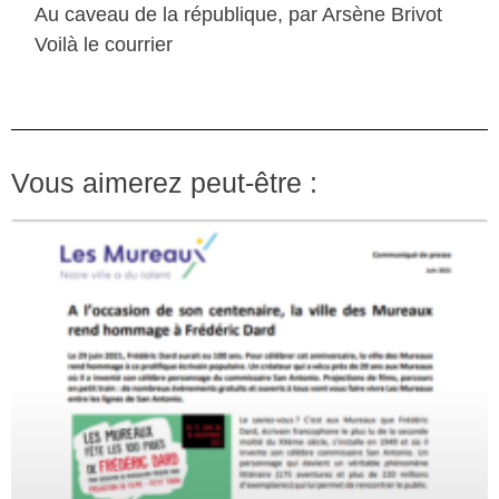
Au caveau de la république, par Arsène Brivot
Voilà le courrier
Vous aimerez peut-être :