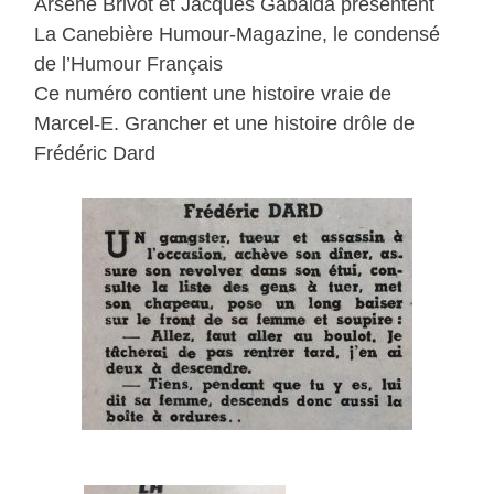
Arsène Brivot et Jacques Gabalda présentent
La Canebière Humour-Magazine, le condensé
de l’Humour Français
Ce numéro contient une histoire vraie de
Marcel-E. Grancher et une histoire drôle de
Frédéric Dard