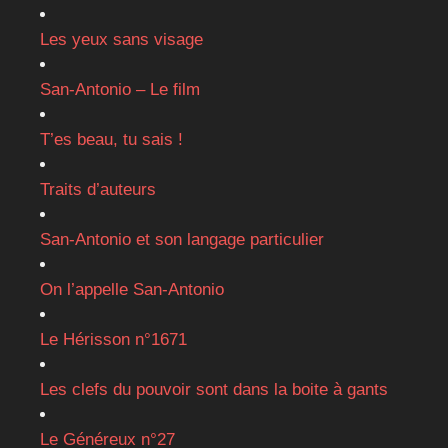
Les yeux sans visage
San-Antonio – Le film
T’es beau, tu sais !
Traits d’auteurs
San-Antonio et son langage particulier
On l’appelle San-Antonio
Le Hérisson n°1671
Les clefs du pouvoir sont dans la boite à gants
Le Généreux n°27