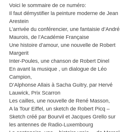
Voici le sommaire de ce numéro:
Il faut démystifier la peinture moderne de Jean
Arestein
L’arrivée du conférencier, une fantaisie d’André
Maurois, de l’Académie Française
Une histoire d’amour, une nouvelle de Robert
Margerit
Inter-Poules, une chanson de Robert Dinel
En avant la musique , un dialogue de Léo
Campion,
D’Alphonse Allais à Sacha Guitry, par Hervé
Lauwick, Prix Scarron
Les cailles, une nouvelle de René Masson,
A la Tour Eiffel, un sketch de Robert Picq –
Sketch créé par Bourvil et Jacques Grello sur
les antennes de Radio-Luxembourg