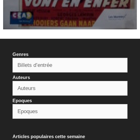
Genres
Auteurs
Epoques
Articles populaires cette semaine