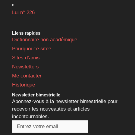
Lui n° 226
Liens rapides
Dictionnaire non académique
Pourquoi ce site?
Sites d’amis
Newsletters
Me contacter
Historique
Newsletter bimestrielle
Abonnez-vous à la newsletter bimestrielle pour
recevoir les nouveautés et articles
incontournables.