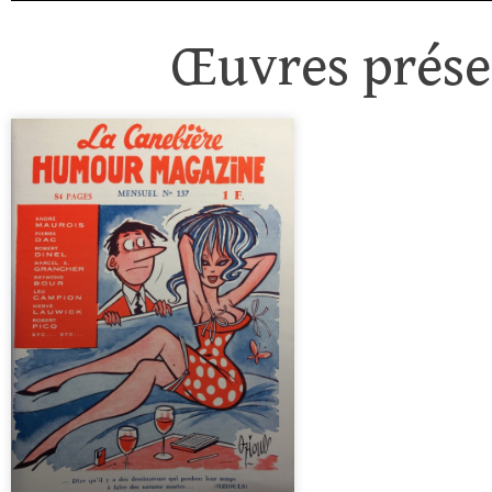
Œuvres présen