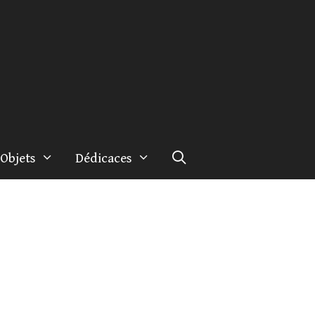
Objets
Dédicaces