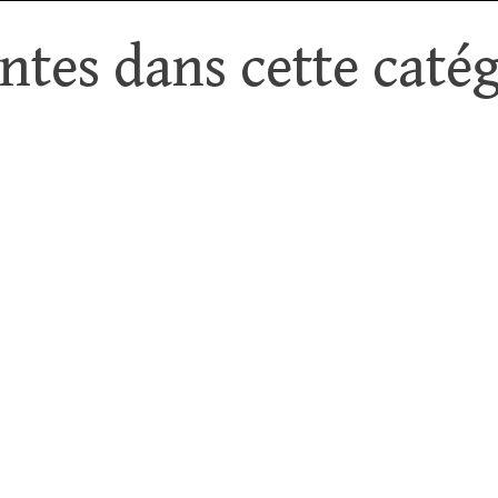
tes dans cette catég