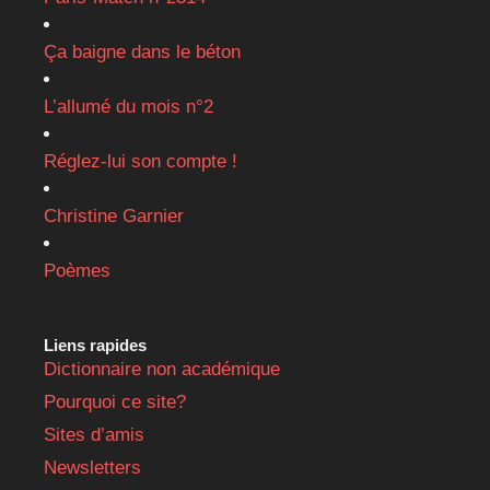
Ça baigne dans le béton
L’allumé du mois n°2
Réglez-lui son compte !
Christine Garnier
Poèmes
Liens rapides
Dictionnaire non académique
Pourquoi ce site?
Sites d’amis
Newsletters