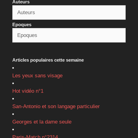
Auteurs
Epoques
Articles populaires cette semaine
Les yeux sans visage
Hot vidéo n°1
San-Antonio et son langage particulier
Georges et la dame seule
Paris-Match n°2314