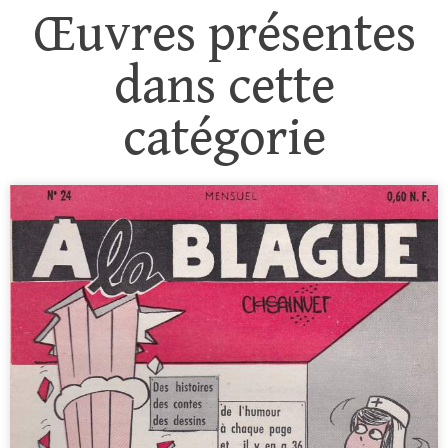
Œuvres présentes
dans cette
catégorie