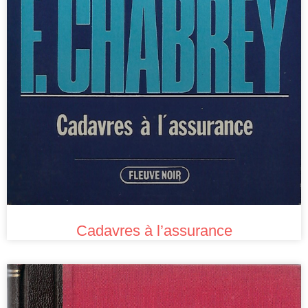
Cadavres à l’assurance