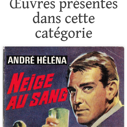
Œuvres présentes
dans cette
catégorie