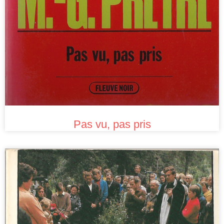
Pas vu, pas pris