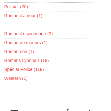
Policier
(20)
Roman d'amour
(1)
Roman d'espionnage
(3)
Roman de moeurs
(1)
Roman noir
(1)
Romans Lyonnais
(18)
Spécial-Police
(118)
Western
(1)