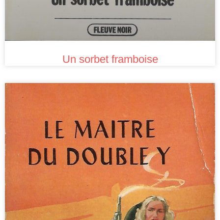
Un sorbet framboise