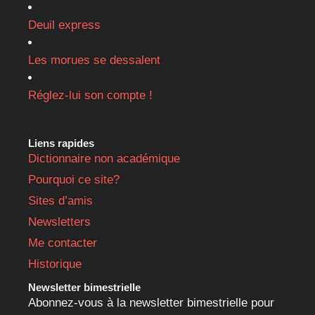
Deuil express
Les morues se dessalent
Réglez-lui son compte !
Liens rapides
Dictionnaire non académique
Pourquoi ce site?
Sites d’amis
Newsletters
Me contacter
Historique
Newsletter bimestrielle
Abonnez-vous à la newsletter bimestrielle pour