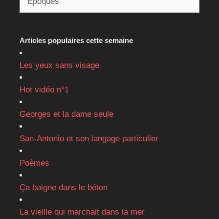
Articles populaires cette semaine
Les yeux sans visage
Hot vidéo n°1
Georges et la dame seule
San-Antonio et son langage particulier
Poèmes
Ça baigne dans le béton
La vieille qui marchait dans la mer