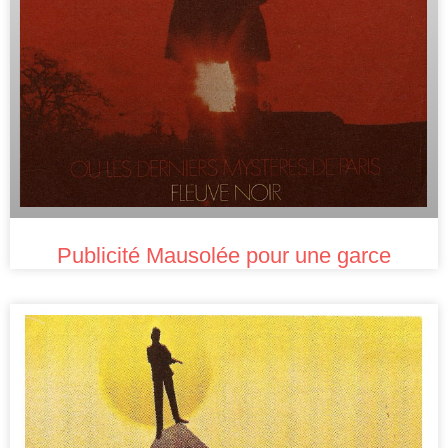
Publicité Mausolée pour une garce