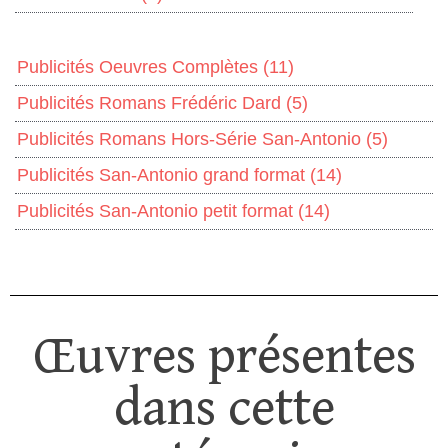
Publicités Oeuvres Complètes
(11)
Publicités Romans Frédéric Dard
(5)
Publicités Romans Hors-Série San-Antonio
(5)
Publicités San-Antonio grand format
(14)
Publicités San-Antonio petit format
(14)
Œuvres présentes
dans cette