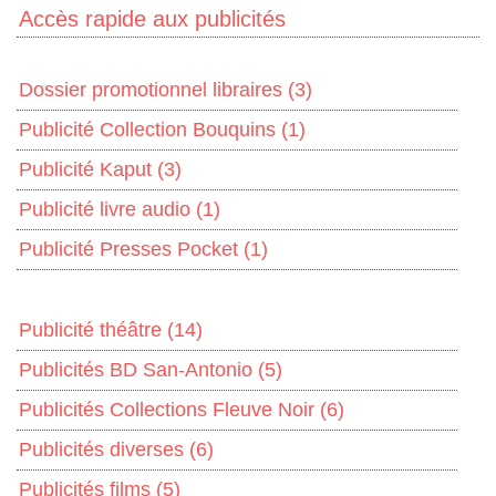
Accès rapide aux publicités
Dossier promotionnel libraires
(3)
Publicité Collection Bouquins
(1)
Publicité Kaput
(3)
Publicité livre audio
(1)
Publicité Presses Pocket
(1)
Publicité théâtre
(14)
Publicités BD San-Antonio
(5)
Publicités Collections Fleuve Noir
(6)
Publicités diverses
(6)
Publicités films
(5)