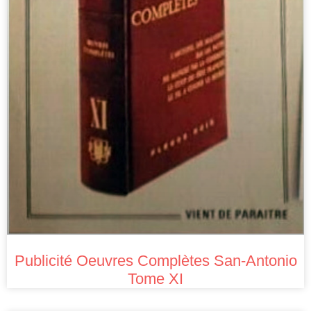
Publicité Oeuvres Complètes San-Antonio
Tome XI