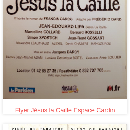
Flyer Jésus la Caille Espace Cardin