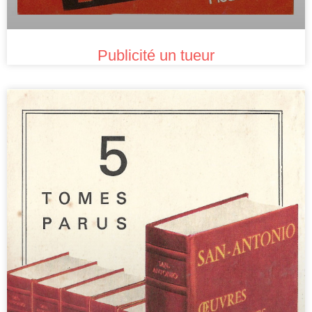
Publicité un tueur